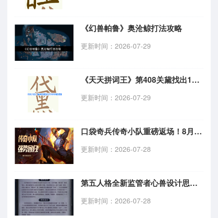
《幻兽帕鲁》奥沧鲸打法攻略
更新时间：2026-07-29
《天天拼词王》第408关黛找出12个常用字通关攻略
更新时间：2026-07-29
口袋奇兵传奇小队重磅返场！8月15日开启六周全新赛事
更新时间：2026-07-28
第五人格全新监管者心兽设计思路公开 角色背景故事解析
更新时间：2026-07-28