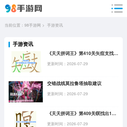
当前位置：
98手游网
手游资讯
手游资讯
《天天拼词王》第410关矢痘支找出16个常用字通关攻略
更新时间：2026-07-29
交错战线莫拉鲁塔抽取建议
更新时间：2026-07-29
《天天拼词王》第409关暝找出15个常用字通关攻略
更新时间：2026-07-29