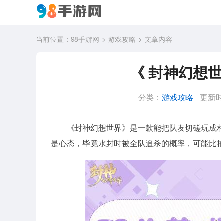
当前位置：
98手游网
游戏攻略
文章内容
《 封神幻想
分类：
游戏攻略
更新时
《封神幻想世界》是一款能把队友切磋玩成
是心态，毕竟水封时被全队追杀的概率，可能比