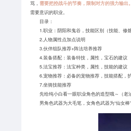
骂，
需要把控战斗的节奏，限制对方的强力输出
需要意识的职业。
目录：
1.职业：阴阳和鬼谷，技能区别（技能、修
2.人物属性点加点说明
3.伙伴组队推荐+阵法培养推荐
4.装备搭配：装备特技，属性，宝石的建议
5.法宝推荐：法宝种类，属性，技能的建议
6.宠物推荐：必备的宠物推荐，技能搭配，
7.坐骑技能推荐
先给纯小白看一眼职业角色的造型哦～（老
男角色武器为大毛笔，女角色武器为“仙女棒