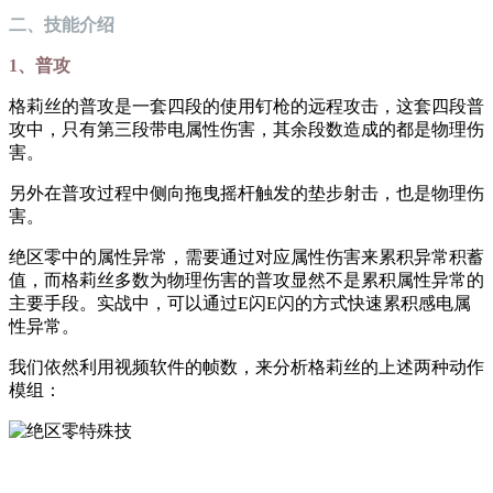
二、技能介绍
1、普攻
格莉丝的普攻是一套四段的使用钉枪的远程攻击，这套四段普
攻中，只有第三段带电属性伤害，其余段数造成的都是物理伤
害。
另外在普攻过程中侧向拖曳摇杆触发的垫步射击，也是物理伤
害。
绝区零中的属性异常，需要通过对应属性伤害来累积异常积蓄
值，而格莉丝多数为物理伤害的普攻显然不是累积属性异常的
主要手段。实战中，可以通过E闪E闪的方式快速累积感电属
性异常。
我们依然利用视频软件的帧数，来分析格莉丝的上述两种动作
模组：