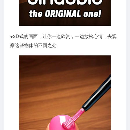
●3D式的画面，让你一边欣赏，一边放松心情，去观
察这些物体的不同之处