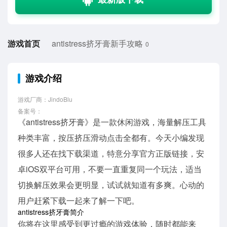
游戏首页
antistress挤牙膏新手攻略
0
游戏介绍
游戏厂商：JindoBlu
备案号：
《antistress挤牙膏》是一款休闲游戏，海量解压工具
种类丰富，按压挤压滑动点击全都有。今天小编发现
很多人还在找下载渠道，特意分享官方正版链接，安
卓iOS双平台可用，不要一直重复同一个玩法，适当
切换解压效果会更明显，试试就知道有多爽。心动的
用户赶紧下载一起来了解一下吧。
antistress挤牙膏简介
你将在这里感受到更过瘾的游戏体验，随时都能来