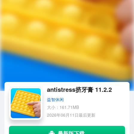
antistress挤牙膏 11.2.2
益智休闲
大小：161.71MB
2026年06月11日最后更新