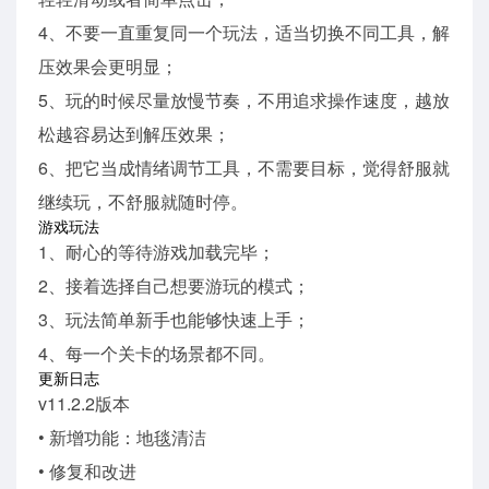
4、不要一直重复同一个玩法，适当切换不同工具，解
压效果会更明显；
5、玩的时候尽量放慢节奏，不用追求操作速度，越放
松越容易达到解压效果；
6、把它当成情绪调节工具，不需要目标，觉得舒服就
继续玩，不舒服就随时停。
游戏玩法
1、耐心的等待游戏加载完毕；
2、接着选择自己想要游玩的模式；
3、玩法简单新手也能够快速上手；
4、每一个关卡的场景都不同。
更新日志
v11.2.2版本
• 新增功能：地毯清洁
• 修复和改进