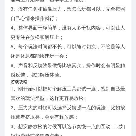
3、没有任务和输赢压力，想怎么玩都可以，完全按照
自己心情来操作就行；
4、整体界面干净简单，没有太多干扰内容，可以让人
更专注在放松和解压上；
5、每个玩法时间都不长，可以随时切换，不管是等人
还是休息都能快速玩一会；
6、声音和反馈效果做得比较真实，操作时会有明显触
感反馈，增加解压体验。
游戏攻略
1、刚开始可以把每个解压工具都试一遍，找到自己最
喜欢的玩法类型，这样更容易放松；
2、压力大的时候可以选择反馈强一点的玩法，比如按
压或者挤压类，会更有释放感；
3、想安静放松的时候可以选节奏慢一点的互动，比如
轻轻滑动或者简单点击；