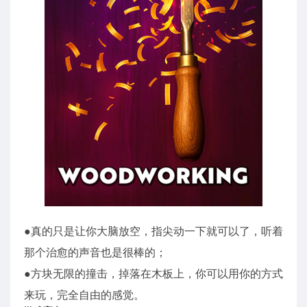
●真的只是让你大脑放空，指尖动一下就可以了，听着
那个治愈的声音也是很棒的；
●方块无限的撞击，掉落在木板上，你可以用你的方式
来玩，完全自由的感觉。