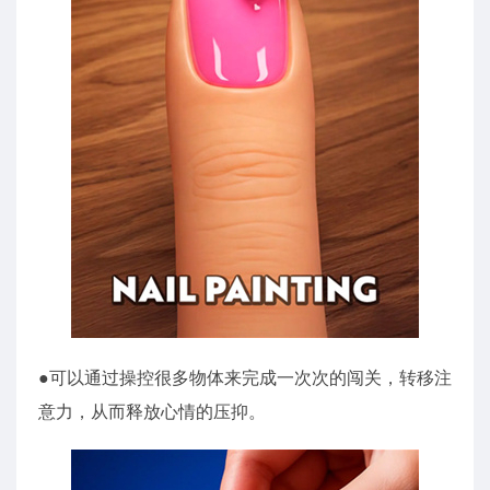
●可以通过操控很多物体来完成一次次的闯关，转移注
意力，从而释放心情的压抑。