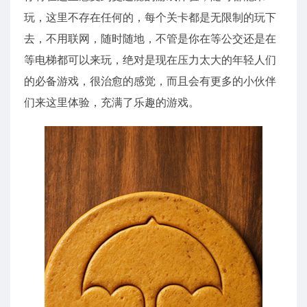
玩，这里不存在任何的，每个关卡都是无限制的玩下
去，不用联网，随时随地，不管是你在等公交还是在
等电梯都可以来玩，绝对是现在压力太大的年轻人们
的必备游戏，很治愈的感觉，而且会有更多的小伙伴
们来这里体验，充满了乐趣的游戏。