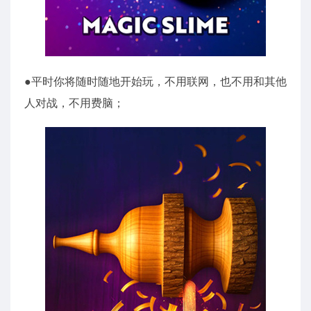
●平时你将随时随地开始玩，不用联网，也不用和其他
人对战，不用费脑；