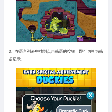
3、在语言列表中找到点击韩语的按钮，即可切换为韩
语显示。