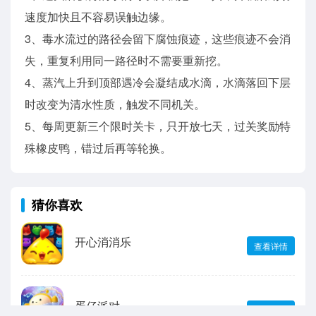
速度加快且不容易误触边缘。
3、毒水流过的路径会留下腐蚀痕迹，这些痕迹不会消
失，重复利用同一路径时不需要重新挖。
4、蒸汽上升到顶部遇冷会凝结成水滴，水滴落回下层
时改变为清水性质，触发不同机关。
5、每周更新三个限时关卡，只开放七天，过关奖励特
殊橡皮鸭，错过后再等轮换。
猜你喜欢
开心消消乐
查看详情
蛋仔派对
查看详情