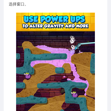
选择窗口。