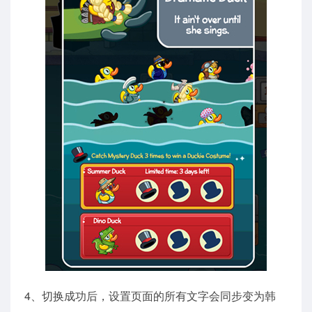
4、切换成功后，设置页面的所有文字会同步变为韩