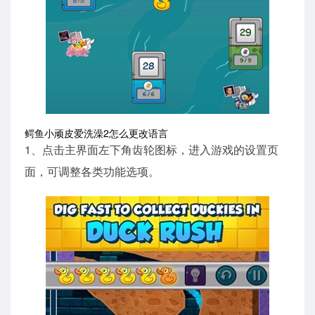
鳄鱼小顽皮爱洗澡2怎么更改语言
1、点击主界面左下角齿轮图标，进入游戏的设置页
面，可调整各类功能选项。