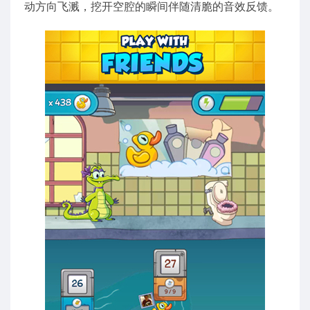
动方向飞溅，挖开空腔的瞬间伴随清脆的音效反馈。