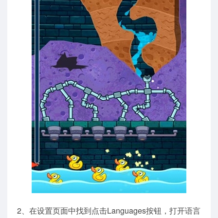
2、在设置页面中找到点击Languages按钮，打开语言