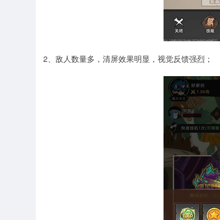
2、敌人数量多，清屏效果明显，视觉反馈强烈；