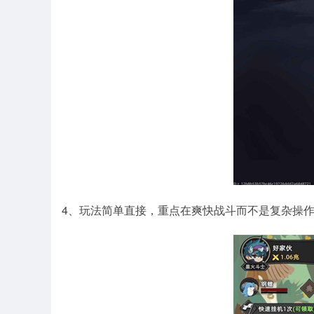
4、玩法简单直接，重点在爽快战斗而不是复杂操