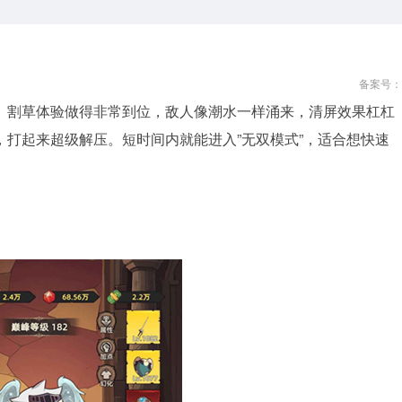
备案号：
。割草体验做得非常到位，敌人像潮水一样涌来，清屏效果杠杠
打起来超级解压。短时间内就能进入”无双模式”，适合想快速