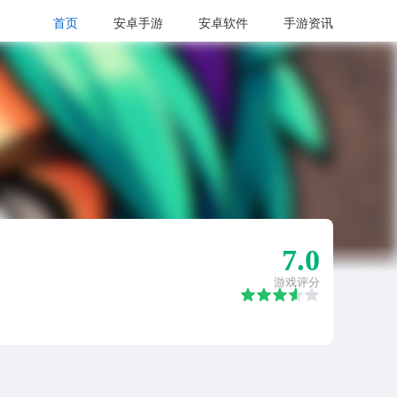
首页
安卓手游
安卓软件
手游资讯
7.0
游戏评分