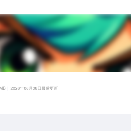
MB
2026年06月08日最后更新