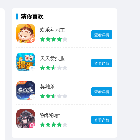
猜你喜欢
欢乐斗地主
查看详情
天天爱掼蛋
查看详情
英雄杀
查看详情
物华弥新
查看详情