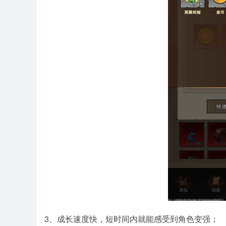
3、成长速度快，短时间内就能感受到角色变强；