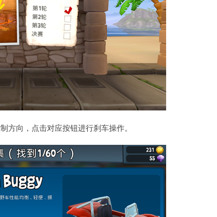
控制方向，点击对应按钮进行刹车操作。