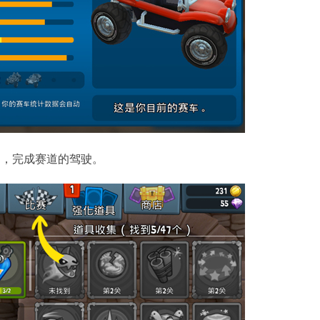
定，完成赛道的驾驶。