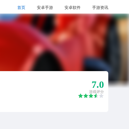
首页
安卓手游
安卓软件
手游资讯
7.0
游戏评分