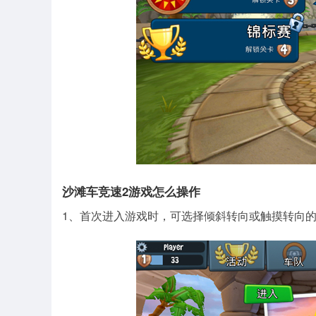
沙滩车竞速2游戏怎么操作
1、首次进入游戏时，可选择倾斜转向或触摸转向