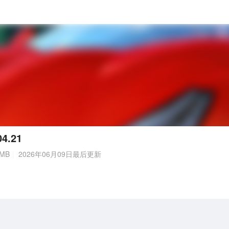
4.21
MB
2026年06月09日最后更新