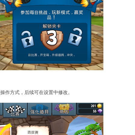
的操作方式，后续可在设置中修改。