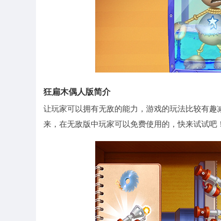
狂扁木偶人版简介
让玩家可以拥有无敌的能力，游戏的玩法比较有趣
来，在无敌版中玩家可以免费使用的，快来试试吧