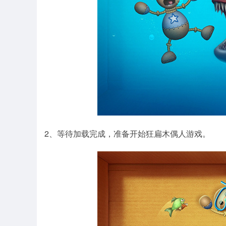
2、等待加载完成，准备开始狂扁木偶人游戏。