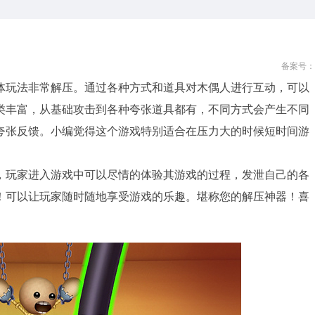
备案号：
体玩法非常解压。通过各种方式和道具对木偶人进行互动，可以
类丰富，从基础攻击到各种夸张道具都有，不同方式会产生不同
夸张反馈。小编觉得这个游戏特别适合在压力大的时候短时间游
，玩家进入游戏中可以尽情的体验其游戏的过程，发泄自己的各
！可以让玩家随时随地享受游戏的乐趣。堪称您的解压神器！喜