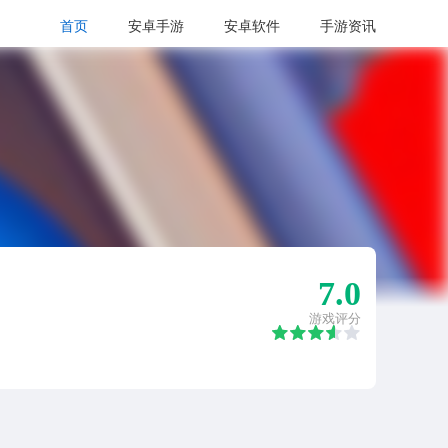
首页
安卓手游
安卓软件
手游资讯
7.0
游戏评分