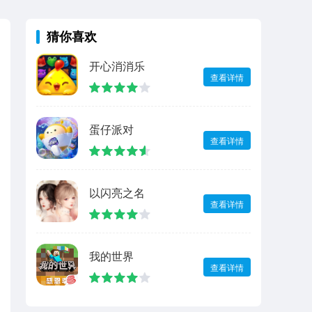
猜你喜欢
开心消消乐
查看详情
蛋仔派对
查看详情
以闪亮之名
查看详情
我的世界
查看详情