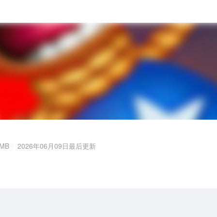
MB
2026年06月09日最后更新