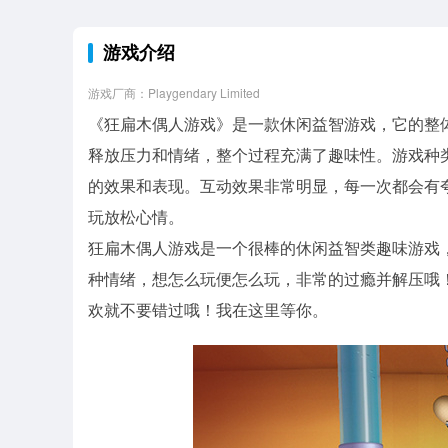
游戏介绍
游戏厂商：Playgendary Limited
《狂扁木偶人游戏》是一款休闲益智游戏，它的整
释放压力和情绪，整个过程充满了趣味性。游戏种
的效果和表现。互动效果非常明显，每一次都会有
玩放松心情。
狂扁木偶人游戏是一个很棒的休闲益智类趣味游戏
种情绪，想怎么玩便怎么玩，非常的过瘾并解压哦
欢就不要错过哦！我在这里等你。