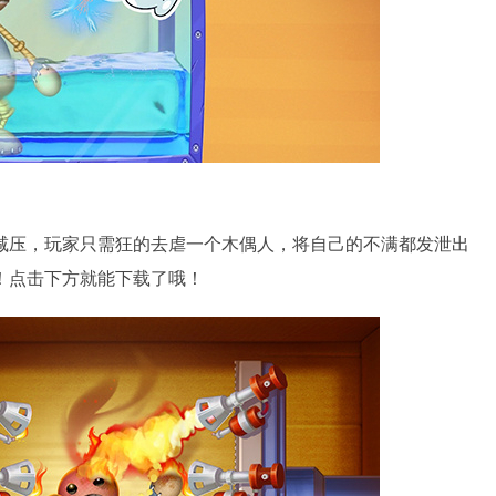
减压，玩家只需狂的去虐一个木偶人，将自己的不满都发泄出
！点击下方就能下载了哦！