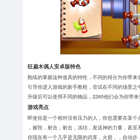
狂扁木偶人安卓版特色
熟练的掌握这种道具的特性，不同的得分为你带来
引导你进入游戏的新手教程，尝试在不同的场景之
升级后可以使用不同的物品，2265他们会为你带
游戏亮点
即使你是一个相对没有压力的人，你也需要在某个
，摧毁，射击，射击，冻结，发送神的力量，甚至不
你现在有一个几乎是无限的武库，火箭，，自动步