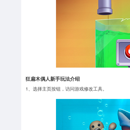
狂扁木偶人新手玩法介绍
1、选择主页按钮，访问游戏修改工具。