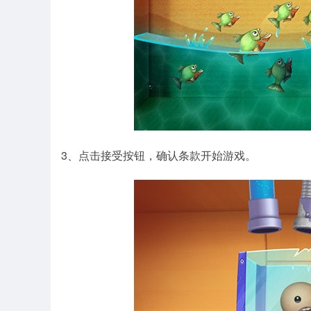
3、点击接受按钮，确认条款开始游戏。