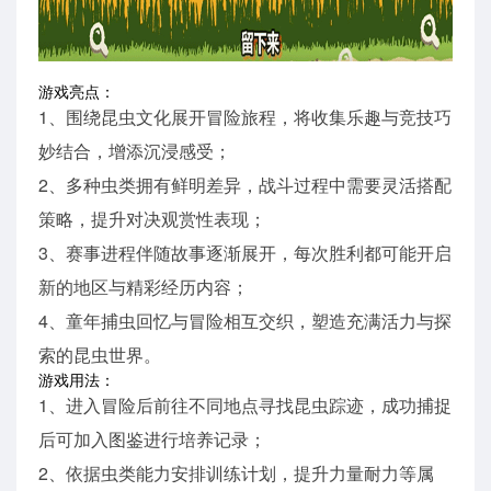
游戏亮点：
1、围绕昆虫文化展开冒险旅程，将收集乐趣与竞技巧
妙结合，增添沉浸感受；
2、多种虫类拥有鲜明差异，战斗过程中需要灵活搭配
策略，提升对决观赏性表现；
3、赛事进程伴随故事逐渐展开，每次胜利都可能开启
新的地区与精彩经历内容；
4、童年捕虫回忆与冒险相互交织，塑造充满活力与探
索的昆虫世界。
游戏用法：
1、进入冒险后前往不同地点寻找昆虫踪迹，成功捕捉
后可加入图鉴进行培养记录；
2、依据虫类能力安排训练计划，提升力量耐力等属