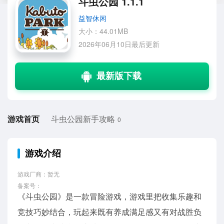
斗虫公园 1.1.1
益智休闲
大小：44.01MB
2026年06月10日最后更新
游戏首页
斗虫公园新手攻略
0
游戏介绍
游戏厂商：暂无
备案号：
《斗虫公园》是一款冒险游戏，游戏里把收集乐趣和
竞技巧妙结合，玩起来既有养成满足感又有对战胜负