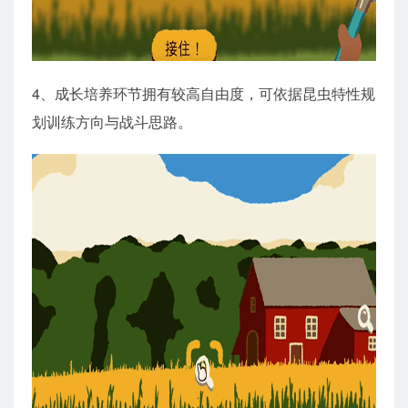
4、成长培养环节拥有较高自由度，可依据昆虫特性规
划训练方向与战斗思路。