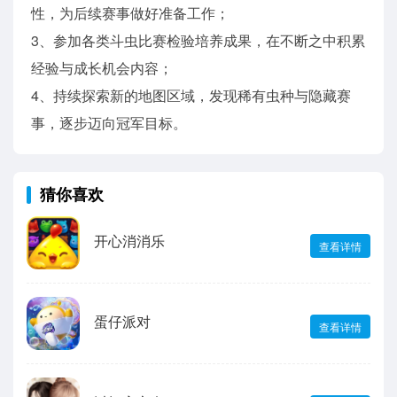
性，为后续赛事做好准备工作；
3、参加各类斗虫比赛检验培养成果，在不断之中积累
经验与成长机会内容；
4、持续探索新的地图区域，发现稀有虫种与隐藏赛
事，逐步迈向冠军目标。
猜你喜欢
开心消消乐
查看详情
蛋仔派对
查看详情