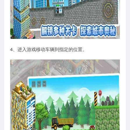
4、进入游戏移动车辆到指定的位置。