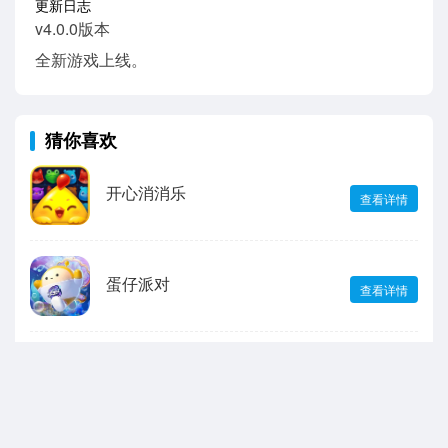
更新日志
v4.0.0版本
全新游戏上线。
猜你喜欢
开心消消乐
查看详情
蛋仔派对
查看详情
以闪亮之名
查看详情