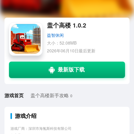
盖个高楼 1.0.2
益智休闲
大小：52.08MB
2026年06月10日最后更新
游戏首页
盖个高楼新手攻略
0
游戏介绍
游戏厂商：深圳市海氪斯科技有限公司