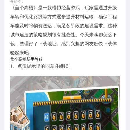
备案号：
《盖个高楼》是一款模拟经营游戏，玩家需通过升级
车辆和优化路线等方式逐步提升材料运输，确保工程
车能及时将物资送达，满足各阶段的建设需求。这种
城市建造的策略规划很有挑战性。今天来聊聊怎么下
载，整理好了下载地址。感到兴趣的网友赶快下载体
验起来吧！
盖个高楼新手教程
1、点击提示里的同意并继续。