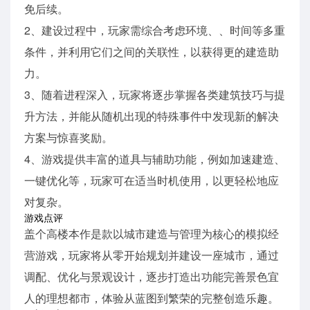
免后续。
2、建设过程中，玩家需综合考虑环境、、时间等多重
条件，并利用它们之间的关联性，以获得更的建造助
力。
3、随着进程深入，玩家将逐步掌握各类建筑技巧与提
升方法，并能从随机出现的特殊事件中发现新的解决
方案与惊喜奖励。
4、游戏提供丰富的道具与辅助功能，例如加速建造、
一键优化等，玩家可在适当时机使用，以更轻松地应
对复杂。
游戏点评
盖个高楼本作是款以城市建造与管理为核心的模拟经
营游戏，玩家将从零开始规划并建设一座城市，通过
调配、优化与景观设计，逐步打造出功能完善景色宜
人的理想都市，体验从蓝图到繁荣的完整创造乐趣。