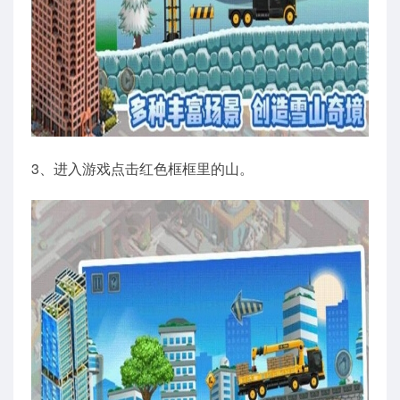
3、进入游戏点击红色框框里的山。