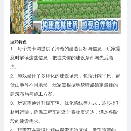
游戏特色
1、每个关卡均提供了清晰的建造目标与信息，玩家需
及时解读这些信息，把握关键的建设条件与先后顺
序。
2、游戏设计了多样化的建设场景，包括开阔平原、起
伏山地等不同地形，玩家需根据地貌特点确定最佳的
建筑布局与施工方案。
3、玩家需通过升级车辆、优化路线等方式，逐步提升
材料运输，确保工程车能及时将物资送达，满足各阶
段的建设需求。
4、玩家可在建设过程中探索周边区域，发现隐藏的