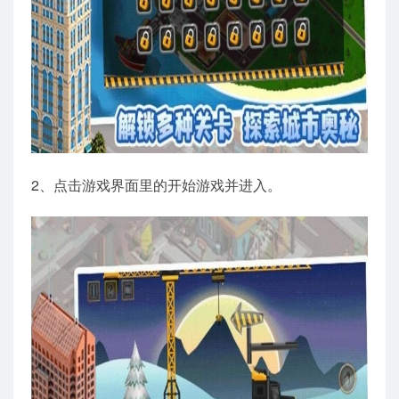
2、点击游戏界面里的开始游戏并进入。