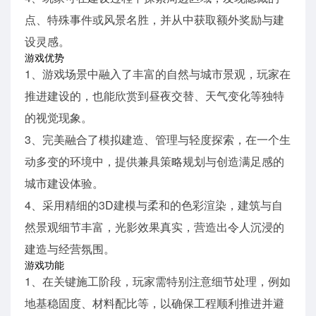
点、特殊事件或风景名胜，并从中获取额外奖励与建
设灵感。
游戏优势
1、游戏场景中融入了丰富的自然与城市景观，玩家在
推进建设的，也能欣赏到昼夜交替、天气变化等独特
的视觉现象。
3、完美融合了模拟建造、管理与轻度探索，在一个生
动多变的环境中，提供兼具策略规划与创造满足感的
城市建设体验。
4、采用精细的3D建模与柔和的色彩渲染，建筑与自
然景观细节丰富，光影效果真实，营造出令人沉浸的
建造与经营氛围。
游戏功能
1、在关键施工阶段，玩家需特别注意细节处理，例如
地基稳固度、材料配比等，以确保工程顺利推进并避