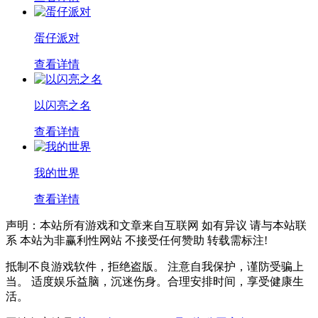
蛋仔派对
查看详情
以闪亮之名
查看详情
我的世界
查看详情
声明：本站所有游戏和文章来自互联网 如有异议 请与本站联
系 本站为非赢利性网站 不接受任何赞助 转载需标注!
抵制不良游戏软件，拒绝盗版。 注意自我保护，谨防受骗上
当。 适度娱乐益脑，沉迷伤身。合理安排时间，享受健康生
活。