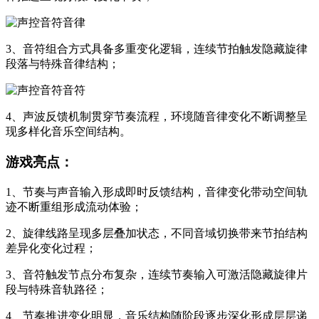
3、音符组合方式具备多重变化逻辑，连续节拍触发隐藏旋律
段落与特殊音律结构；
4、声波反馈机制贯穿节奏流程，环境随音律变化不断调整呈
现多样化音乐空间结构。
游戏亮点：
1、节奏与声音输入形成即时反馈结构，音律变化带动空间轨
迹不断重组形成流动体验；
2、旋律线路呈现多层叠加状态，不同音域切换带来节拍结构
差异化变化过程；
3、音符触发节点分布复杂，连续节奏输入可激活隐藏旋律片
段与特殊音轨路径；
4、节奏推进变化明显，音乐结构随阶段逐步深化形成层层递