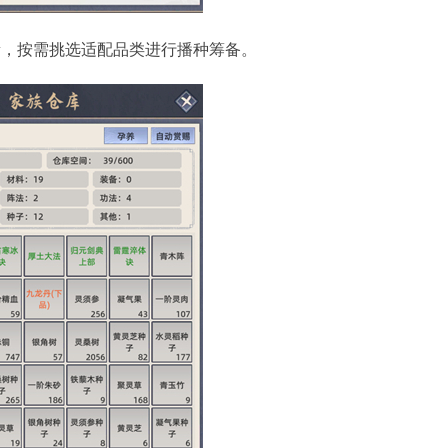
量，按需挑选适配品类进行播种筹备。