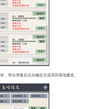
地块，弹出弹窗后点击确定完成灵田落地建造。