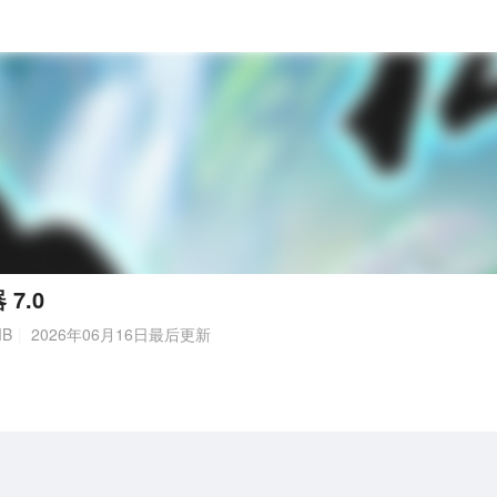
7.0
MB
2026年06月16日最后更新