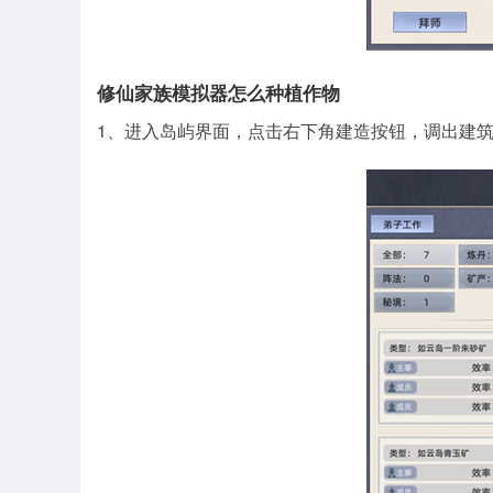
修仙家族模拟器怎么种植作物
1、进入岛屿界面，点击右下角建造按钮，调出建