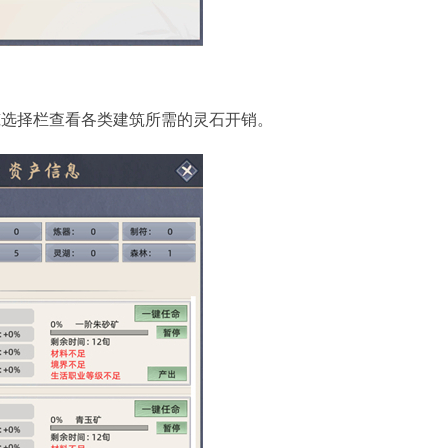
筑选择栏查看各类建筑所需的灵石开销。