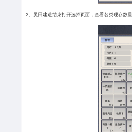
3、灵田建造结束打开选择页面，查看各类现存数