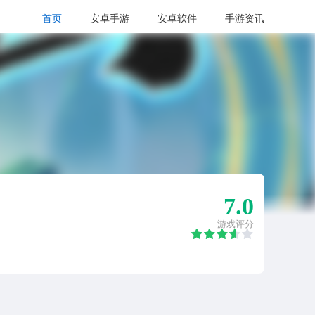
首页
安卓手游
安卓软件
手游资讯
7.0
游戏评分