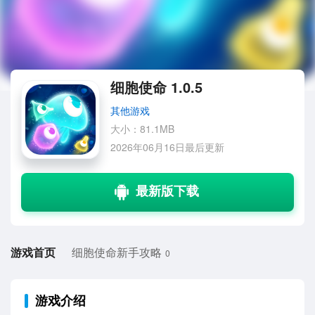
细胞使命 1.0.5
其他游戏
大小：81.1MB
2026年06月16日最后更新
游戏首页
细胞使命新手攻略
0
游戏介绍