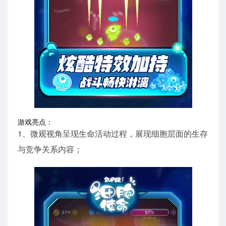
游戏亮点：
1、微观视角呈现生命活动过程，展现细胞层面的生存
与竞争关系内容；