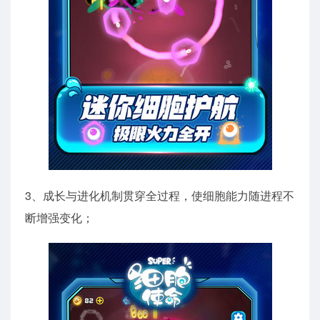
3、成长与进化机制贯穿全过程，使细胞能力随进程不
断增强变化；