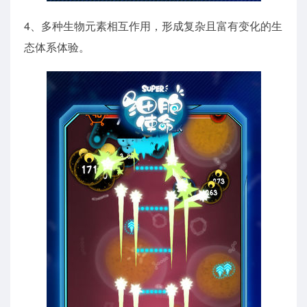
4、多种生物元素相互作用，形成复杂且富有变化的生
态体系体验。