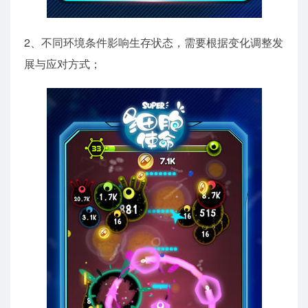
2、不同环境条件影响生存状态，需要根据变化调整发
展与应对方式；