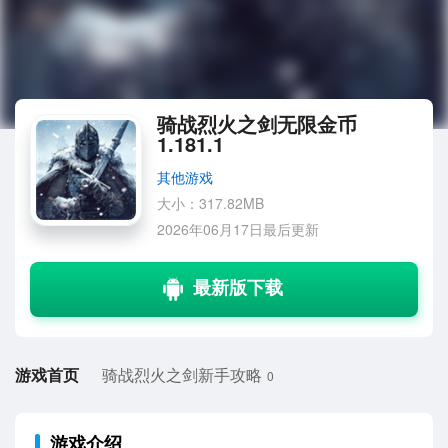
骑战烈火之剑无限金币
1.181.1
其他游戏
大小：317.82MB
2026年06月17日最后更新
游戏首页
骑战烈火之剑新手攻略
0
游戏介绍