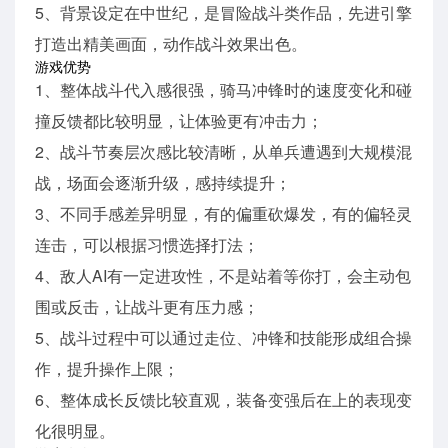
5、背景设定在中世纪，是冒险战斗类作品，先进引擎
打造出精美画面，动作战斗效果出色。
游戏优势
1、整体战斗代入感很强，骑马冲锋时的速度变化和碰
撞反馈都比较明显，让体验更有冲击力；
2、战斗节奏层次感比较清晰，从单兵遭遇到大规模混
战，场面会逐渐升级，感持续提升；
3、不同手感差异明显，有的偏重砍爆发，有的偏轻灵
连击，可以根据习惯选择打法；
4、敌人AI有一定进攻性，不是站着等你打，会主动包
围或反击，让战斗更有压力感；
5、战斗过程中可以通过走位、冲锋和技能形成组合操
作，提升操作上限；
6、整体成长反馈比较直观，装备变强后在上的表现变
化很明显。