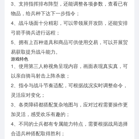
3、支持指挥排布阵型，还能调整各项参数，查看已有
物品，给兵种下达下一步指令；
4、战斗场面十分精彩，可以带领展开攻防，还能安排
弓箭手骑兵进行远程；
5、拥有上百种道具和商品可供使用交易，可以开展贸
易获取提升战斗能力。
游戏特色
1、使用第三人称视角呈现内容，画面表现真实真，可
以亲自骑马射击上阵杀敌；
2、指令与战斗节奏适配，可根据战况实时调整命令，
灵活应对变化；
3、各类障碍都搭配复杂地图与，应对过程需要操作更
加灵活，感受欢乐有趣的；
4、不同的士兵都有专属能力特点，需要根据战局选择
合适兵种搭配取得胜利；