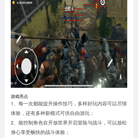
游戏亮点
1、每一次都能提升操作技巧，多样好玩内容可以尽情
体验，还有多种新模式可供自由游玩；
2、能控制角色在开放世界开启冒险与战斗，可以放松
身心享受畅快的战斗体验；