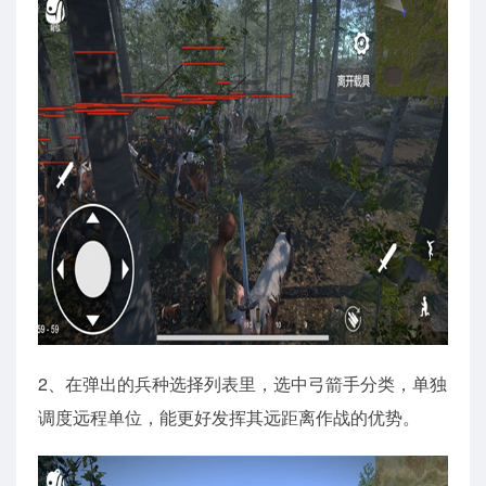
2、在弹出的兵种选择列表里，选中弓箭手分类，单独
调度远程单位，能更好发挥其远距离作战的优势。