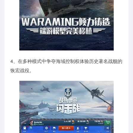
4、在多种模式中争夺海域控制权体验历史著名战舰的
恢宏战役。