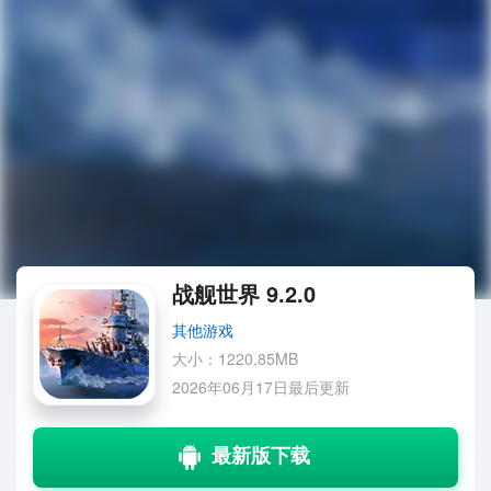
战舰世界 9.2.0
其他游戏
大小：1220.85MB
2026年06月17日最后更新