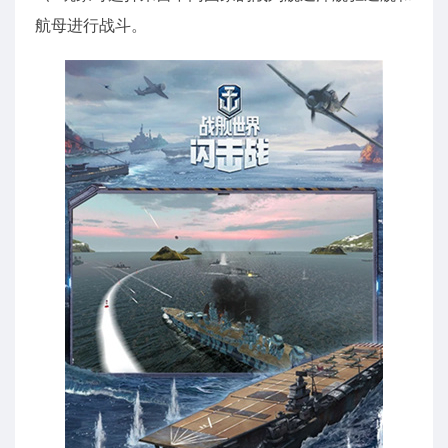
航母进行战斗。