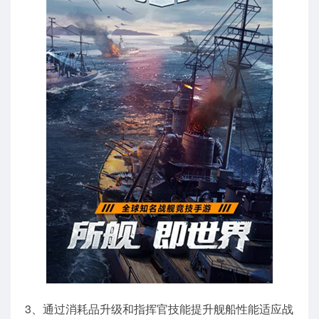
3、通过消耗品升级和指挥官技能提升舰船性能适应战