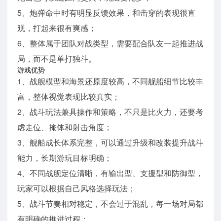
5、炮弹命中时有明显反馈效果，和击穿的表现很直
观，打起来很有爽感；
6、整体属于团队对战类型，需要配合队友一起推进战
局，而不是单打独斗。
游戏优势
1、战舰模型和海景还原度较高，不同舰船细节比较丰
富，整体视觉表现比较真实；
2、战斗玩法兼具操作和策略，不只是比火力，还要考
虑走位、掩体和射击角度；
3、舰船成长体系完整，可以通过升级和改装提升战斗
能力，长期游玩目标明确；
4、不同战舰定位清晰，有输出型、支援型和防御型，
玩家可以根据自己风格选择玩法；
5、战斗节奏相对稳定，不会过于混乱，每一场对局都
有明确的推进过程；