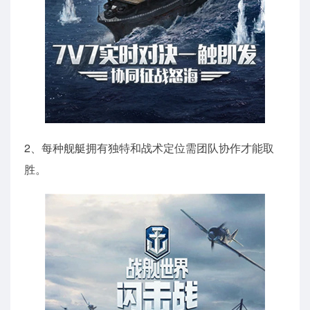
2、每种舰艇拥有独特和战术定位需团队协作才能取
胜。