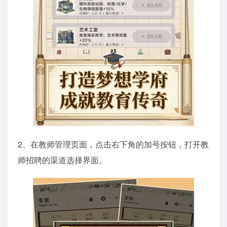
2、在教师管理页面，点击右下角的加号按钮，打开教
师招聘的渠道选择界面。