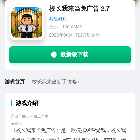
校长我来当免广告 2.7
其他游戏
大小：100.26MB
2026年06月17日最后更新
游戏首页
校长我来当新手攻略
0
游戏介绍
游戏厂商：小白工作室
备案号：
《校长我来当免广告》是一款模拟经营游戏，校长我
来当免广告里运动会入场式可以自定义队列方阵，选