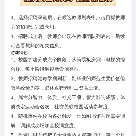
3、选择招聘渠道后，在候选教师列表中点击目标教师
旁的招按钮完成录用。
4、招聘成功后，教师会出现在教师团队列表内，后续
可查看教师的相关信息。
游戏特色
1、校园扩建分成六个阶段，从简易板房到带电梯的综
合楼，每个阶段解锁新设施类型。
2、教师招聘池每学期刷新，刚毕业的师范生要价低但
教学经验为零，退休返聘老师工资高三倍。
3、属性分智力、体质、社交三项，智力影响成绩，体
质决定运动会名次，社交关联校园活动参与度。
4、随机事件在校内各处触发，比如图书馆占座需要调
解，调解成功增加全校满意度。
5、投资理财系统把多余资金放入定期理财，存三个月