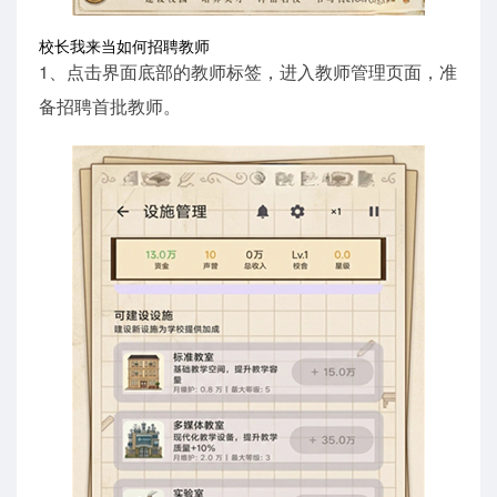
校长我来当如何招聘教师
1、点击界面底部的教师标签，进入教师管理页面，准
备招聘首批教师。