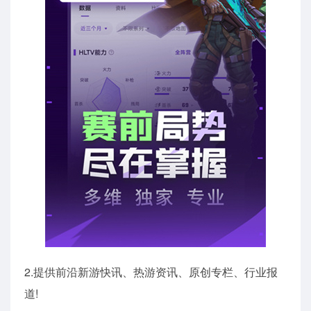
2.提供前沿新游快讯、热游资讯、原创专栏、行业报
道!