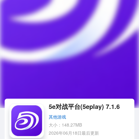
5e对战平台(5eplay) 7.1.6
其他游戏
大小：148.27MB
2026年06月18日最后更新