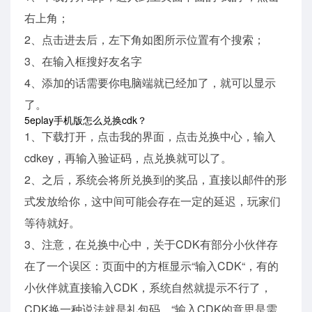
右上角；
2、点击进去后，左下角如图所示位置有个搜索；
3、在输入框搜好友名字
4、添加的话需要你电脑端就已经加了，就可以显示
了。
5eplay手机版怎么兑换cdk？
1、下载打开，点击我的界面，点击兑换中心，输入
cdkey，再输入验证码，点兑换就可以了。
2、之后，系统会将所兑换到的奖品，直接以邮件的形
式发放给你，这中间可能会存在一定的延迟，玩家们
等待就好。
3、注意，在兑换中心中，关于CDK有部分小伙伴存
在了一个误区：页面中的方框显示“输入CDK“，有的
小伙伴就直接输入CDK，系统自然就提示不行了，
CDK换一种说法就是礼包码。“输入CDK的意思是需