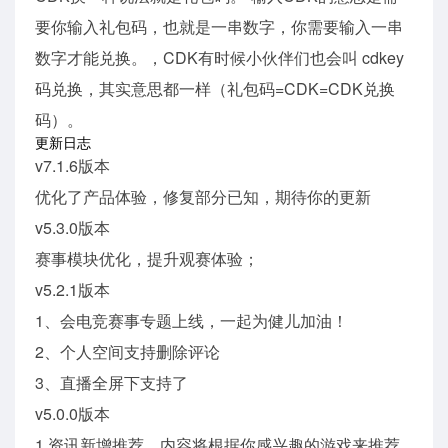
要你输入礼包码，也就是一串数字，你需要输入一串
数字才能兑换。，CDK有时候小伙伴们也会叫 cdkey
码兑换，其实意思都一样（礼包码=CDK=CDK兑换
码）。
更新日志
v7.1.6版本
优化了产品体验，修复部分已知，期待你的更新
v5.3.0版本
赛事模块优化，提升观赛体验；
v5.2.1版本
1、会电竞赛事专题上线，一起为健儿加油！
2、个人空间支持删除评论
3、直播全屏下支持了
v5.0.0版本
1.资讯新增推荐，内容将根据你感兴趣的游戏来推荐