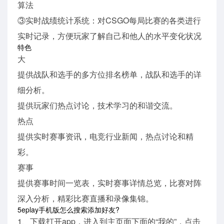
算法
③实时战绩统计系统：对CSGO每局比赛的各类进行
实时记录，方便玩家了解自己和他人的水平变化状况
特色
大
提供战队和选手的多方位排名榜单，战队和选手的详
细分析。
提供玩家们热点讨论，技术学习的和谐交流。
热点
提供实时赛事资讯，电竞行业新闻，热点讨论和精
彩。
赛事
提供赛事时间一览表，实时赛事详情总览，比赛对阵
深入分析，精彩比赛直播和录像集锦。
5eplay手机版怎么搜索添加好友?
1、下载打开app，进入到主页面下面的“我的”，点击