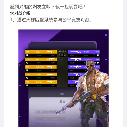
感到兴趣的网友立即下载一起玩耍吧！
5e对战介绍
1、通过天梯匹配系统参与公平竞技对战。