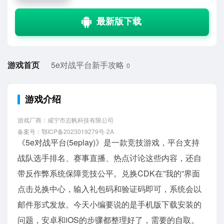
游戏首页
5e对战平台新手攻略
0
游戏介绍
游戏厂商：咸宁市志帆科技有限公司
备案号：鄂ICP备2023019279号-2A
《5e对战平台(5eplay)》是一款竞技游戏，平台支持
战队选手排名、赛事直播、热点讨论这些内容，还自
带反作弊系统保障竞技公平。兑换CDK在”我的”界面
点击兑换中心，输入礼包码和验证码即可，系统会以
邮件形式发放。今天小编要说的是手机版下载安装的
问题，安卓和iOS的步骤都整理好了，需要的自取。