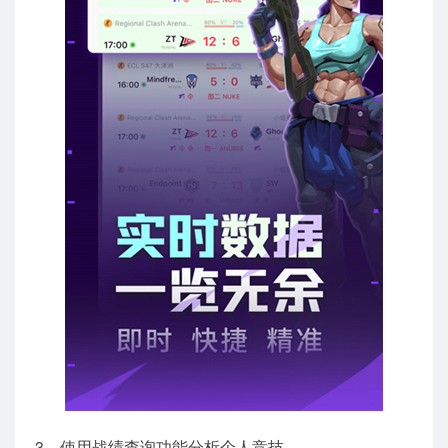
3、使用战绩查询功能分析个人竞技。