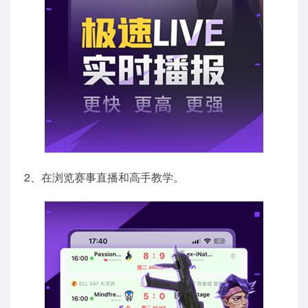
2、在浏览赛事直播和高手教学。