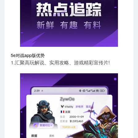
5e对战app版优势
1.汇聚高玩解说、实用攻略、游戏精彩宣传片!