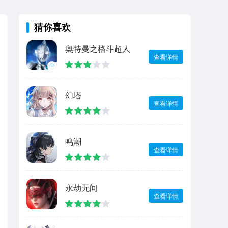
猜你喜欢
奥特曼之格斗超人
查看详情
幻塔
查看详情
鸣潮
查看详情
永劫无间
查看详情