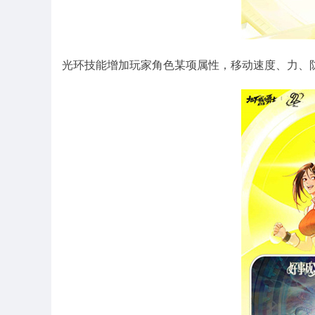
光环技能增加玩家角色某项属性，移动速度、力、