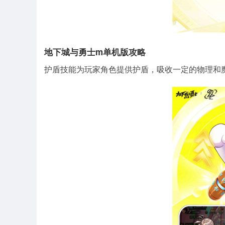
地下城与勇士m单机版攻略
护盾技能为玩家角色提供护盾，吸收一定的物理和