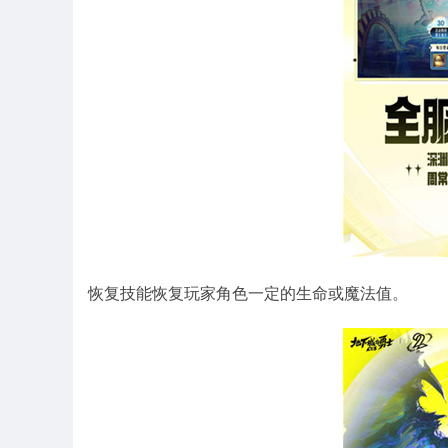
恢复技能恢复玩家角色一定的生命或魔法值。