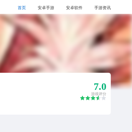
首页
安卓手游
安卓软件
手游资讯
7.0
游戏评分