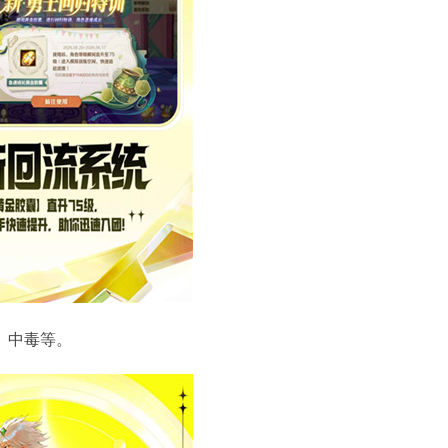
、中毒等。