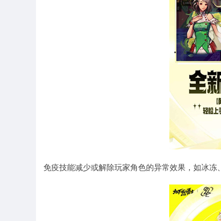
免疫技能减少或解除玩家角色的异常效果，如冰冻