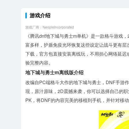
游戏介绍
游戏厂商：NeopleIncorporated
《腾讯dnf地下城与勇士m单机》是一款格斗游戏
富多样，护盾免疫光环恢复这些设定让战斗更有层
下载，官方包直接安装离线玩，不用担心网络延迟
验完整内容。
地下城与勇士m离线版介绍
改编自PC端格斗大作的地下城与勇士，DNF手游
现，原汁原味，2D震撼来袭，你可以选择自己的
PK，将DNF的内容完美的移植到手机，并针对移