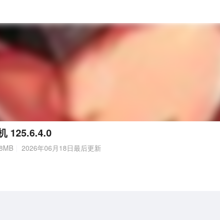
25.6.4.0
8MB
2026年06月18日最后更新