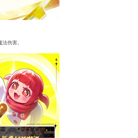
魔法伤害。