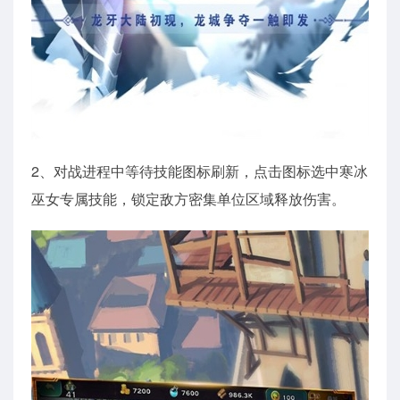
2、对战进程中等待技能图标刷新，点击图标选中寒冰
巫女专属技能，锁定敌方密集单位区域释放伤害。