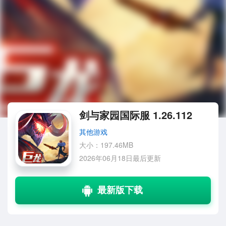
剑与家园国际服 1.26.112
其他游戏
大小：197.46MB
2026年06月18日最后更新