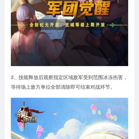
3、技能释放后观察指定区域敌军受到范围冰冻伤害，
等待场上敌方单位全部清除即可结束对战环节。