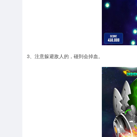
3、注意躲避敌人的，碰到会掉血。