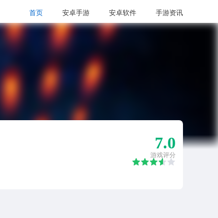
首页
安卓手游
安卓软件
手游资讯
7.0
游戏评分