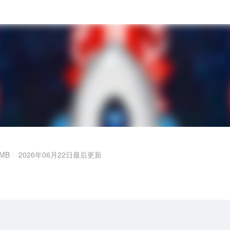
MB
2026年06月22日最后更新