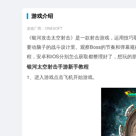
游戏介绍
游戏厂商：ONESOFT
《银河攻击太空射击》是一款射击游戏，运用技巧取
要动脑子的战斗设计里。观察Boss的节奏和弹幕
程，安卓和iOS分别怎么获取都整理好了，想玩的
银河太空射击手游新手教程
1、进入游戏点击飞机开始游戏。