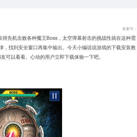
备案号：
得先机击败各种魔王Boss，太空弹幕射击的挑战性就在这种需
规律，找到安全窗口再集中输出。今天小编说说游戏的下载安装教
朋友可以看看。心动的用户立即下载体验一下吧。