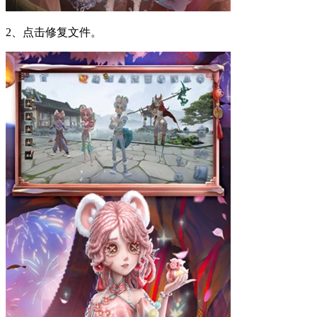
2、点击修复文件。