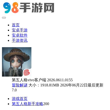
首页
安卓手游
安卓软件
手游资讯
第五人格vivo客户端 2026.0611.0155
冒险解谜
大小：1918.81MB
2026年06月22日最后更新
7.0
游戏首页
第五人格新手攻略
200