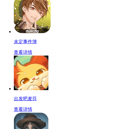
未定事件簿
查看详情
出发吧麦芬
查看详情