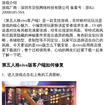
游戏介绍
游戏厂商：深圳市豆悦网络科技有限公司
备案号：浙B2-
20090185-59A
《第五人格vivo客户端》是一款竞技游戏，非对称对抗玩法是
游戏的核心魅力。小编觉得玩家扮演监管者或求生者，1V4的
追逃对抗每局都充满紧张感，经常出现逆转局面。哥特式画风
和庄园里隐藏的神秘案件营造出诡异的氛围，角色职业划分清
晰，有辅助型、牵制型等不同定位，玩家可以选择适合自己的
风格。今天要说的是vivo版怎么下载安装，去vivo应用商店搜
索下载就行，整个过程很简单。心动的网友们赶紧下载一起来
了解一下吧。
第五人格vivo版客户端如何修复
1、进入游戏点击右上角的工具图标。