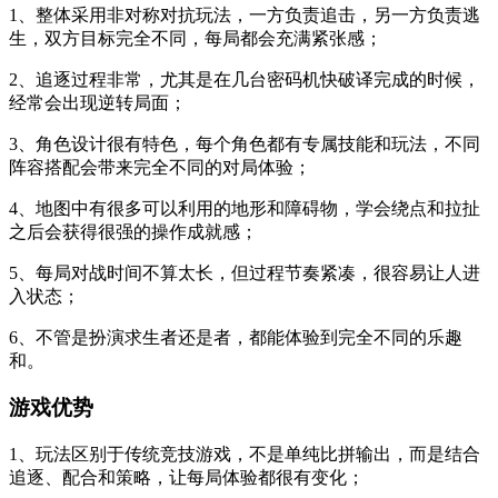
1、整体采用非对称对抗玩法，一方负责追击，另一方负责逃
生，双方目标完全不同，每局都会充满紧张感；
2、追逐过程非常，尤其是在几台密码机快破译完成的时候，
经常会出现逆转局面；
3、角色设计很有特色，每个角色都有专属技能和玩法，不同
阵容搭配会带来完全不同的对局体验；
4、地图中有很多可以利用的地形和障碍物，学会绕点和拉扯
之后会获得很强的操作成就感；
5、每局对战时间不算太长，但过程节奏紧凑，很容易让人进
入状态；
6、不管是扮演求生者还是者，都能体验到完全不同的乐趣
和。
游戏优势
1、玩法区别于传统竞技游戏，不是单纯比拼输出，而是结合
追逐、配合和策略，让每局体验都很有变化；