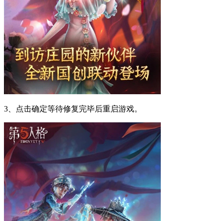
3、点击确定等待修复完毕后重启游戏。