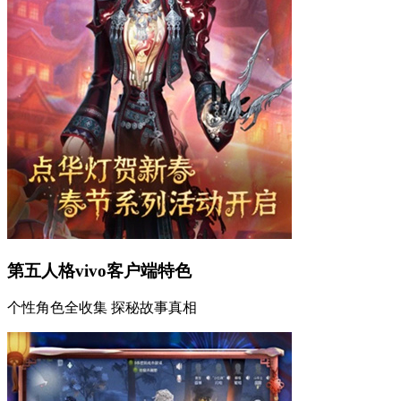
第五人格vivo客户端特色
个性角色全收集 探秘故事真相