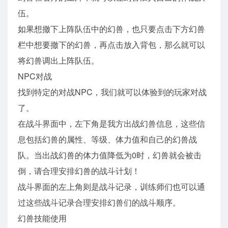
伍。
如果想撤下上阵队伍中的幻兽，也只要点击下方幻兽
栏中想要撤下的幻兽，再点击放入背包，那么就可以
将幻兽调出上阵队伍。
NPC对战
找到特定的对战NPC，我们就可以体验到的玩家对战
了。
在战斗界面中，左下角是我方出战幻兽信息，这些信
息包括幻兽的属性、等级、体力值和自己的幻兽战
队。当出战幻兽的体力值降低为0时，幻兽就会被击
倒，请合理安排幻兽的战斗计划！
战斗界面的左上角则是战斗记录，训练师们也可以通
过这些战斗记录合理安排幻兽们的战斗顺序。
幻兽技能使用