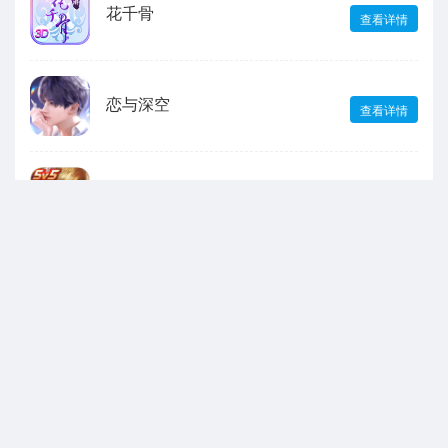
花千骨
查看详情
恋与深空
查看详情
王者荣耀
查看详情
绝区零
查看详情
声明：本站所有游戏和文章来自互联网 如有异议 请与本站联系 本站为非赢利性
网站 不接受任何赞助 转载需标注!