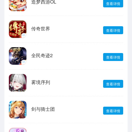
造梦西游OL
查看详情
传奇世界
查看详情
全民奇迹2
查看详情
雾境序列
查看详情
剑与骑士团
查看详情