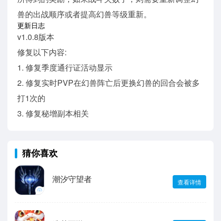
兽的出战顺序或者提高幻兽等级重新。
更新日志
v1.0.8版本
修复以下内容:
1. 修复季度通行证活动显示
2. 修复实时PVP在幻兽阵亡后更换幻兽的回合会被多
打1次的
3. 修复秘增副本相关
猜你喜欢
潮汐守望者
查看详情