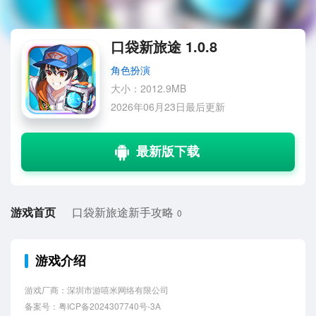
口袋新旅途 1.0.8
角色扮演
大小：2012.9MB
2026年06月23日最后更新
游戏首页
口袋新旅途新手攻略
0
游戏介绍
游戏厂商：深圳市游嘻米网络有限公司
备案号：粤ICP备2024307740号-3A