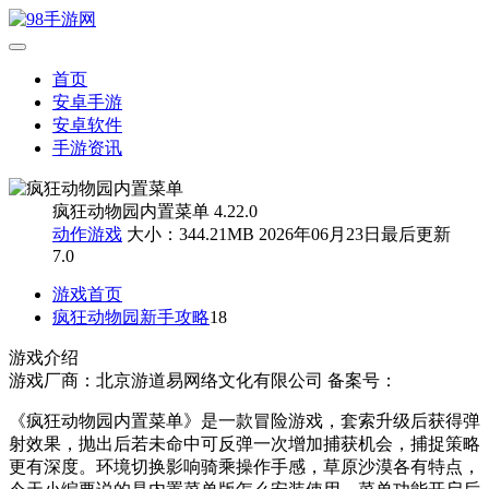
首页
安卓手游
安卓软件
手游资讯
疯狂动物园内置菜单 4.22.0
动作游戏
大小：344.21MB
2026年06月23日最后更新
7.0
游戏首页
疯狂动物园新手攻略
18
游戏介绍
游戏厂商：北京游道易网络文化有限公司
备案号：
《疯狂动物园内置菜单》是一款冒险游戏，套索升级后获得弹
射效果，抛出后若未命中可反弹一次增加捕获机会，捕捉策略
更有深度。环境切换影响骑乘操作手感，草原沙漠各有特点，