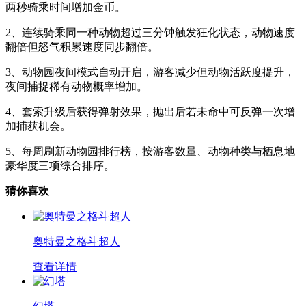
两秒骑乘时间增加金币。
2、连续骑乘同一种动物超过三分钟触发狂化状态，动物速度
翻倍但怒气积累速度同步翻倍。
3、动物园夜间模式自动开启，游客减少但动物活跃度提升，
夜间捕捉稀有动物概率增加。
4、套索升级后获得弹射效果，抛出后若未命中可反弹一次增
加捕获机会。
5、每周刷新动物园排行榜，按游客数量、动物种类与栖息地
豪华度三项综合排序。
猜你喜欢
奥特曼之格斗超人
查看详情