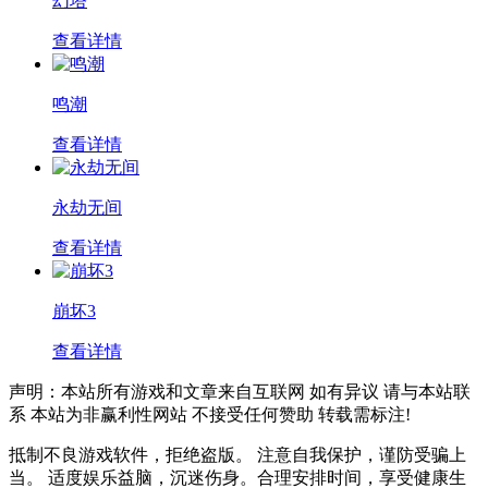
幻塔
查看详情
鸣潮
查看详情
永劫无间
查看详情
崩坏3
查看详情
声明：本站所有游戏和文章来自互联网 如有异议 请与本站联
系 本站为非赢利性网站 不接受任何赞助 转载需标注!
抵制不良游戏软件，拒绝盗版。 注意自我保护，谨防受骗上
当。 适度娱乐益脑，沉迷伤身。合理安排时间，享受健康生