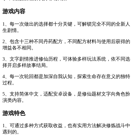
游戏内容
1、每一次做出的选择都十分关键，可解锁完全不同的全新人
生剧情。
2、包含十三种不同丹药配方，不同配方材料与使用后获得的
增益各不相同。
3、文字剧情推进修仙历程，可体验多样玩法系统，依不同选
择开启多样故事结局。
4、每一次轮回都是加深自我认知，探索生命存在意义的独特
过程。
5、支持简体中文，适配安卓设备，是修仙题材文字向角色扮
演类内容。
游戏特色
1、可通过多种方式获取收益，也有实用方法解决修炼战斗中
遇到的。