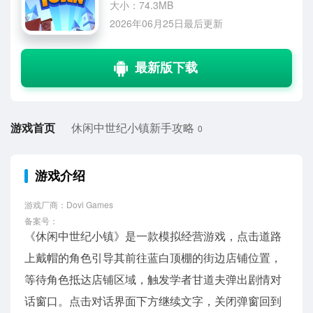
大小：74.3MB
2026年06月25日最后更新
游戏首页
休闲中世纪小镇新手攻略
0
游戏介绍
游戏厂商：Dovi Games
备案号：
《休闲中世纪小镇》是一款模拟经营游戏，点击道路
上戴帽的角色引导其前往蓝白顶棚的街边店铺位置，
等待角色抵达店铺区域，触发学者甘道夫弹出剧情对
话窗口。点击对话界面下方继续文字，关闭弹窗回到