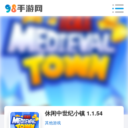
休闲中世纪小镇 1.1.54
其他游戏