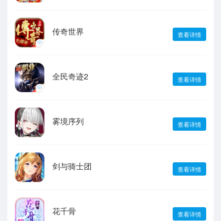
传奇世界
查看详情
全民奇迹2
查看详情
雾境序列
查看详情
剑与骑士团
查看详情
花千骨
查看详情