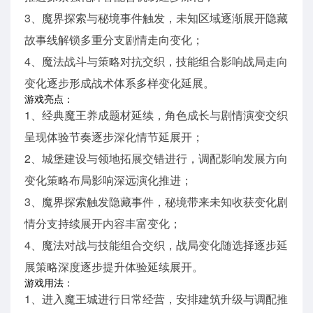
3、魔界探索与秘境事件触发，未知区域逐渐展开隐藏
故事线解锁多重分支剧情走向变化；
4、魔法战斗与策略对抗交织，技能组合影响战局走向
变化逐步形成战术体系多样变化延展。
游戏亮点：
1、经典魔王养成题材延续，角色成长与剧情演变交织
呈现体验节奏逐步深化情节延展开；
2、城堡建设与领地拓展交错进行，调配影响发展方向
变化策略布局影响深远演化推进；
3、魔界探索触发隐藏事件，秘境带来未知收获变化剧
情分支持续展开内容丰富变化；
4、魔法对战与技能组合交织，战局变化随选择逐步延
展策略深度逐步提升体验延续展开。
游戏用法：
1、进入魔王城进行日常经营，安排建筑升级与调配推