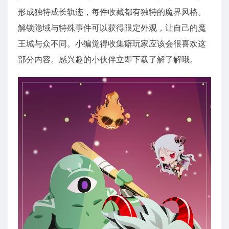
形成独特成长轨迹，每件收藏都有独特的魔界风格。
解锁隐域与特殊事件可以获得限定外观，让自己的魔
王城与众不同。小编觉得收集癖玩家应该会很喜欢这
部分内容。感兴趣的小伙伴立即下载了解了解哦。