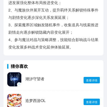
进发展强化整体布局推进变化；
2、与魔族伙伴展开互动，提升羁绊关系解锁特殊事件
与剧情变化逐步深化关系发展延展；
3、探索魔界区域触发随机事件，收集道具与线索推进
剧情走向逐步解锁隐藏内容变化展开；
4、参与魔法对战与策略调整，技能组合影响战斗结果
变化发展多种战术变化延伸体验延展。
猜你喜欢
潮汐守望者
查看详情
造梦西游OL
查看详情