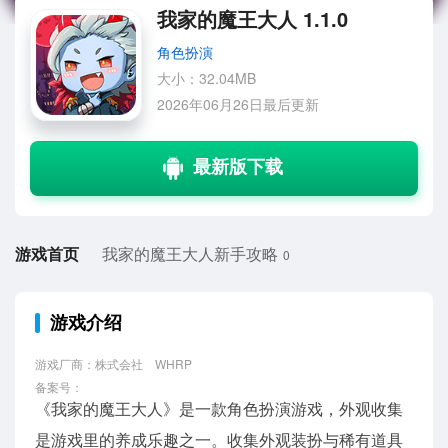
我家的魔王大人 1.1.0
角色扮演
大小：32.04MB
2026年06月26日最后更新
游戏首页
我家的魔王大人新手攻略
0
游戏介绍
游戏厂商：株式会社 WHRP
备案号：
《我家的魔王大人》是一款角色扮演游戏，外观收集
是游戏里的养成乐趣之一。收集外观装扮与稀有道具