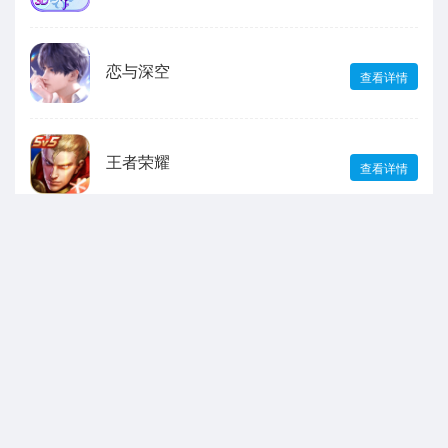
恋与深空
查看详情
王者荣耀
查看详情
绝区零
查看详情
声明：本站所有游戏和文章来自互联网 如有异议 请与本站联系 本站为非赢利性
网站 不接受任何赞助 转载需标注!
抵制不良游戏软件，拒绝盗版。 注意自我保护，谨防受骗上当。 适度娱乐益