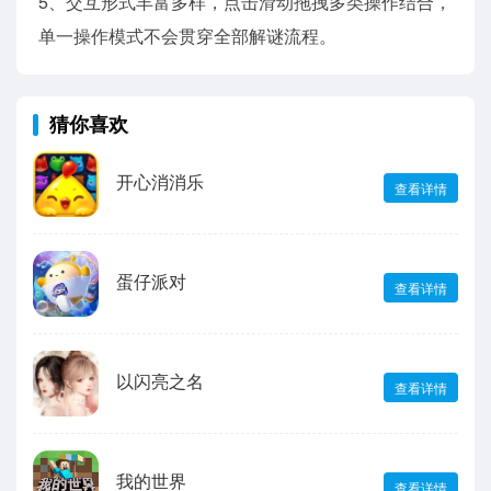
5、交互形式丰富多样，点击滑动拖拽多类操作结合，
单一操作模式不会贯穿全部解谜流程。
猜你喜欢
开心消消乐
查看详情
蛋仔派对
查看详情
以闪亮之名
查看详情
我的世界
查看详情