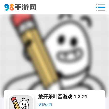
放开茶叶蛋游戏 1.3.21
益智休闲