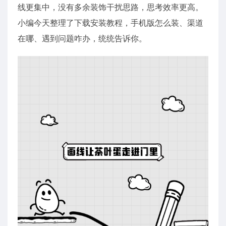
线更集中，没有多余装饰干扰思路，思考效率更高。
小编今天整理了下载安装教程，手机版怎么装、渠道
在哪、遇到问题咋办，统统告诉你。