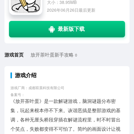
大小：38.95MB
2026年06月26日最后更新
游戏首页
放开茶叶蛋新手攻略
0
游戏介绍
游戏厂商：成都双晨科技有限公司
备案号：
《放开茶叶蛋》是一款解谜游戏，脑洞谜题分布密
集，玩起来根本停不下来。诙谐恶搞是整部游戏的基
调，各种无厘头桥段穿插在解谜流程里，时不时冒出
个笑点，失败都变得不可怕了。简约的画面设计让视