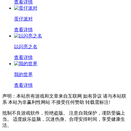
查看详情
蛋仔派对
查看详情
以闪亮之名
查看详情
我的世界
查看详情
声明：本站所有游戏和文章来自互联网 如有异议 请与本站联
系 本站为非赢利性网站 不接受任何赞助 转载需标注!
抵制不良游戏软件，拒绝盗版。 注意自我保护，谨防受骗上
当。 适度娱乐益脑，沉迷伤身。合理安排时间，享受健康生
活。