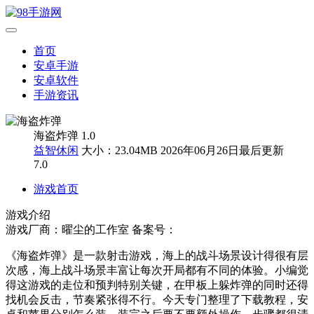
首页
安卓手游
安卓软件
手游资讯
海盗炸弹 1.0
益智休闲
大小：23.04MB
2026年06月26日最后更新
7.0
游戏首页
游戏介绍
游戏厂商：曜尘的工作室
备案号：
《海盗炸弹》是一款射击游戏，海上的战斗场景设计得很有层
次感，海上战斗场景丰富让每次开局都有不同的体验。小编觉
得这游戏的走位和预判特别关键，在甲板上躲炸弹的同时还得
找机会反击，节奏紧张得不行。今天专门整理了下载教程，安