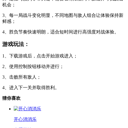
机会；
3、每一局战斗变化明显，不同地图与敌人组合让体验保持新
鲜感；
4、胜负节奏快速明朗，适合短时间进行高强度对战体验。
游戏玩法：
1、下载游戏后，点击开始游戏进入；
2、使用控制按钮移动并进行；
3、击败所有敌人；
4、进入下一关并取得胜利。
猜你喜欢
开心消消乐