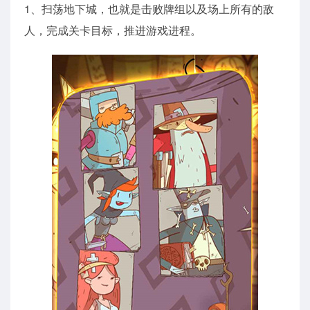
1、扫荡地下城，也就是击败牌组以及场上所有的敌
人，完成关卡目标，推进游戏进程。