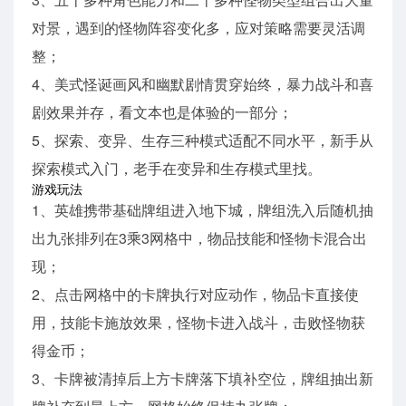
对景，遇到的怪物阵容变化多，应对策略需要灵活调
整；
4、美式怪诞画风和幽默剧情贯穿始终，暴力战斗和喜
剧效果并存，看文本也是体验的一部分；
5、探索、变异、生存三种模式适配不同水平，新手从
探索模式入门，老手在变异和生存模式里找。
游戏玩法
1、英雄携带基础牌组进入地下城，牌组洗入后随机抽
出九张排列在3乘3网格中，物品技能和怪物卡混合出
现；
2、点击网格中的卡牌执行对应动作，物品卡直接使
用，技能卡施放效果，怪物卡进入战斗，击败怪物获
得金币；
3、卡牌被清掉后上方卡牌落下填补空位，牌组抽出新