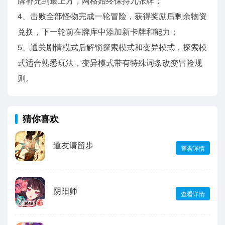
牌补充到最上方，网格始终保持九张牌；
4、击败全部怪物完成一轮冒险，获得奖励后剩余物资
兑换，下一轮前在牌库中添加新卡牌和能力；
5、通关剧情模式后解锁探索模式和变异模式，探索模
式适合熟悉玩法，变异模式带有特殊词条改变冒险规
则。
猜你喜欢
道友请留步
查看详情
阴阳师
查看详情