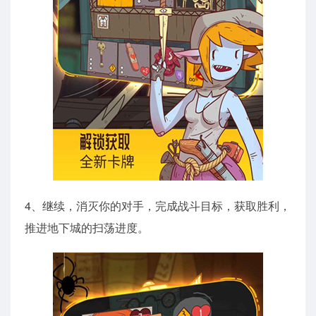
4、继续，消灭你的对手，完成战斗目标，获取胜利，
推进地下城的扫荡进度。