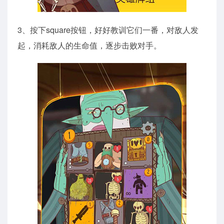
3、按下square按钮，好好教训它们一番，对敌人发
起，消耗敌人的生命值，逐步击败对手。