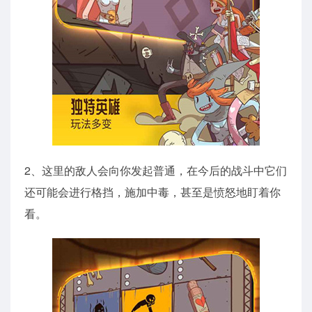
2、这里的敌人会向你发起普通，在今后的战斗中它们
还可能会进行格挡，施加中毒，甚至是愤怒地盯着你
看。