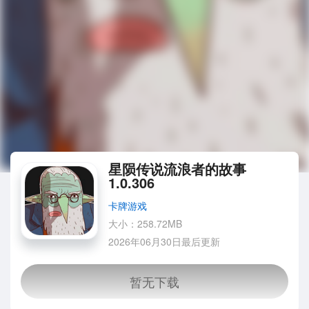
星陨传说流浪者的故事
1.0.306
卡牌游戏
大小：258.72MB
2026年06月30日最后更新