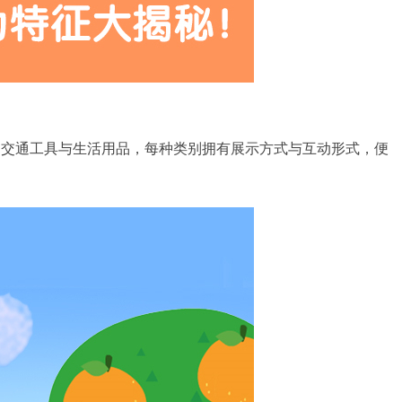
、交通工具与生活用品，每种类别拥有展示方式与互动形式，便