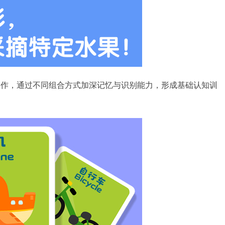
操作，通过不同组合方式加深记忆与识别能力，形成基础认知训