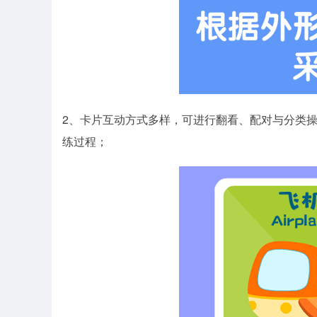
2、卡片互动方式多样，可进行翻看、配对与分类
练过程；