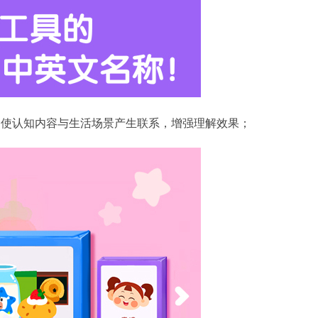
，使认知内容与生活场景产生联系，增强理解效果；