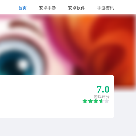
首页
安卓手游
安卓软件
手游资讯
7.0
游戏评分