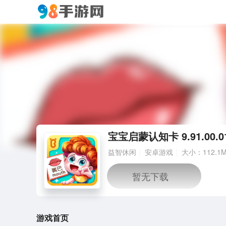
宝宝启蒙认知卡 9.91.00.0
益智休闲
安卓游戏
大小：112.1
游戏首页