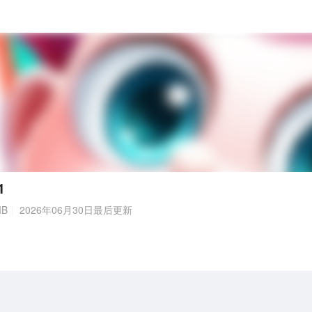
1
MB
2026年06月30日最后更新