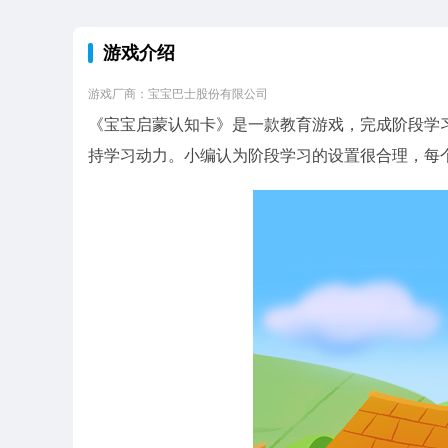
游戏介绍
游戏厂商：宝宝巴士股份有限公司
《宝宝启蒙认知卡》是一款教育游戏，完成阶段学
持学习动力。小编认为阶段学习的设置很合理，每