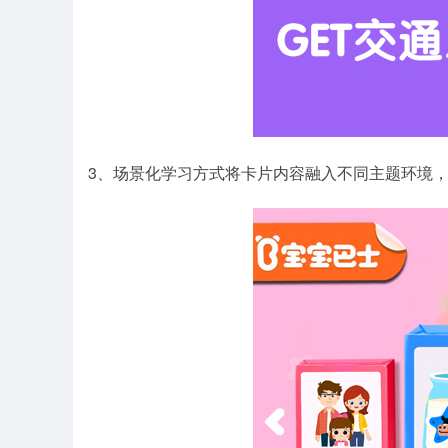
3、场景化学习方式将卡片内容融入不同主题环境