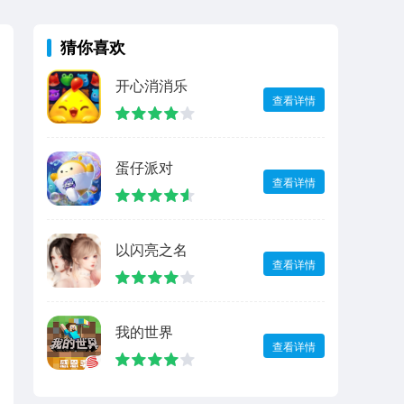
猜你喜欢
开心消消乐
查看详情
蛋仔派对
查看详情
以闪亮之名
查看详情
我的世界
查看详情