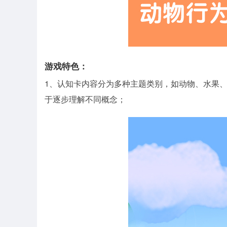
游戏特色：
1、认知卡内容分为多种主题类别，如动物、水果
于逐步理解不同概念；