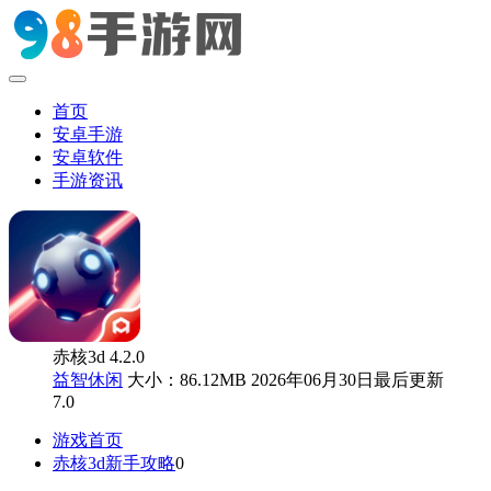
首页
安卓手游
安卓软件
手游资讯
赤核3d 4.2.0
益智休闲
大小：86.12MB
2026年06月30日最后更新
7.0
游戏首页
赤核3d新手攻略
0