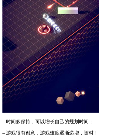
– 时间多保持，可以增长自己的规划时间；
– 游戏很有创意，游戏难度逐渐递增，随时！