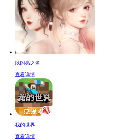
以闪亮之名
查看详情
我的世界
查看详情