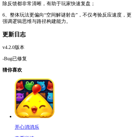
除反馈都非常清晰，有助于玩家快速复盘；
6、整体玩法更偏向“空间解谜射击”，不仅考验反应速度，更
强调逻辑思维与路径构建能力。
更新日志
v4.2.0版本
-Bug已修复
猜你喜欢
开心消消乐