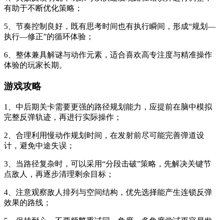
有助于不断优化策略；
5、节奏控制良好，既有思考时间也有执行瞬间，形成“规划—
执行—修正”的循环体验；
6、整体兼具解谜与动作元素，适合喜欢高专注度与精准操作
体验的玩家长期。
游戏攻略
1、中后期关卡需要更强的路径规划能力，应提前在脑中模拟
完整反弹轨迹，再进行实际操作；
2、合理利用慢动作规划时间，在发射前尽可能完善弹道设
计，避免中途失误；
3、当路径复杂时，可以采用“分段击破”策略，先解决关键节
点敌人，再逐步清理剩余目标；
4、注意观察敌人排列与空间结构，优先选择能产生连锁反弹
效果的路线；