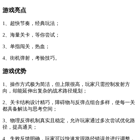
游戏亮点
1、超快节奏，经典玩法；
2、海量关卡，等你尝试；
3、单指闯关，热血；
4、街机弹射，考验技巧。
游戏优势
1、操作方式极为简洁，但上限很高，玩家只需控制发射方
向，却能延伸出复杂的战术路径规划；
2、关卡结构设计精巧，障碍物与反弹点组合多样，使每一关
都具备解法与思考空间；
3、物理反弹机制真实且稳定，允许玩家通过多次尝试优化路
径，提高通关；
4、失败反馈明确，玩家可以快速发现路径错误并进行调整，