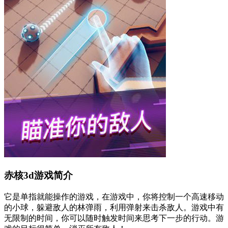
赤核3d游戏简介
它是单指就能操作的游戏，在游戏中，你将控制一个高速移动
的小球，躲避敌人的林弹雨，利用弹射来击杀敌人。游戏中有
无限制的时间，你可以随时触发时间来思考下一步的行动。游