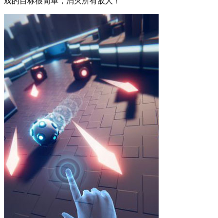
戏的目标很简单，消灭所有敌人！