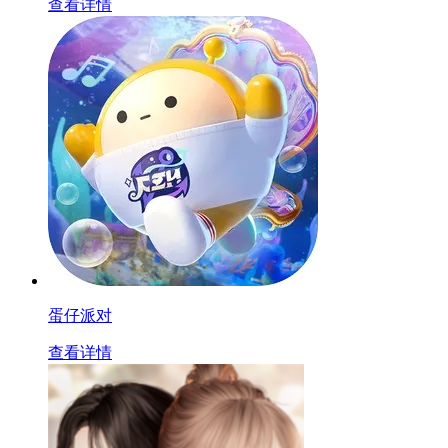
查看详情
蛋仔派对
查看详情