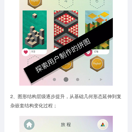
2、图形结构层级逐步提升，从基础几何形态延伸到复
杂嵌套结构变化过程；