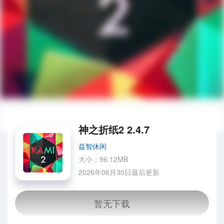
神之折纸2 2.4.7
益智休闲
大小：96.12MB
2026年06月30日最后更新