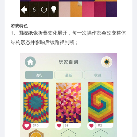
游戏特色：
1、围绕纸张折叠变化展开，每一次操作都会改变整体
结构形态并影响后续路径判断；