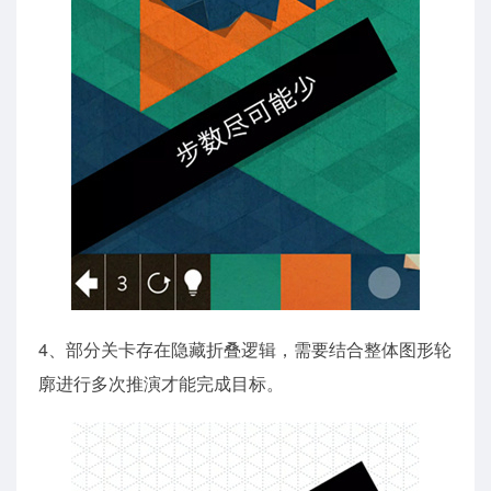
4、部分关卡存在隐藏折叠逻辑，需要结合整体图形轮
廓进行多次推演才能完成目标。