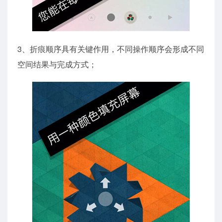
3、折痕顺序具有关键作用，不同操作顺序会形成不同
空间结果与完成方式；