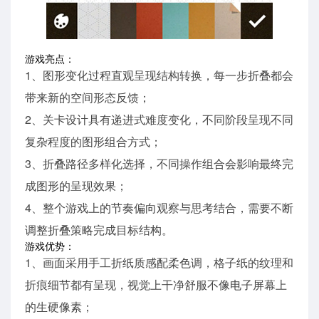
游戏亮点：
1、图形变化过程直观呈现结构转换，每一步折叠都会
带来新的空间形态反馈；
2、关卡设计具有递进式难度变化，不同阶段呈现不同
复杂程度的图形组合方式；
3、折叠路径多样化选择，不同操作组合会影响最终完
成图形的呈现效果；
4、整个游戏上的节奏偏向观察与思考结合，需要不断
调整折叠策略完成目标结构。
游戏优势：
1、画面采用手工折纸质感配柔色调，格子纸的纹理和
折痕细节都有呈现，视觉上干净舒服不像电子屏幕上
的生硬像素；