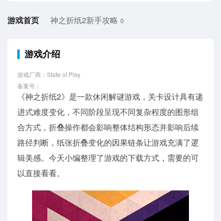
游戏首页
神之折纸2新手攻略
0
游戏介绍
游戏厂商：State of Play
备案号：
《神之折纸2》是一款休闲解谜游戏，关卡设计具有递
进式难度变化，不同阶段呈现不同复杂程度的图形组
合方式，折叠操作都会影响整体结构形态并影响后续
路径判断，纸张折叠变化的因果链条让游戏充满了逻
辑美感。今天小编整理了游戏的下载方式，需要的可
以直接看看。