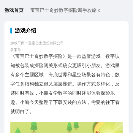
游戏首页
宝宝巴士奇妙数字探险新手攻略
0
游戏介绍
游戏厂商：宝宝巴士股份有限公司
备案号：
《宝宝巴士奇妙数字探险》是一款益智游戏，数字认
知被包装成探险闯关形式确实更吸引小朋友。游戏里
有多个主题区域，海底世界和星空场景各有特色，数
字任务结构独立但又层层递进。操作方式多样化，反
馈即时有效，小朋友学数字的同时还能体验探险乐
趣。小编今天整理了下载安装的方法，需要的往下看
就明白了。