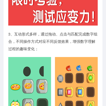
3、互动形式多样，通过拖动、点击与匹配完成数字组
合，不同操作方式对应不同反馈效果，增强数字理解
过程的趣味变化；