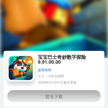
宝宝巴士奇妙数字探险
9.91.00.00
益智休闲
大小：109.64MB
2026年07月01日最后更新