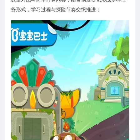
务形式，学习过程与探险节奏交织推进；