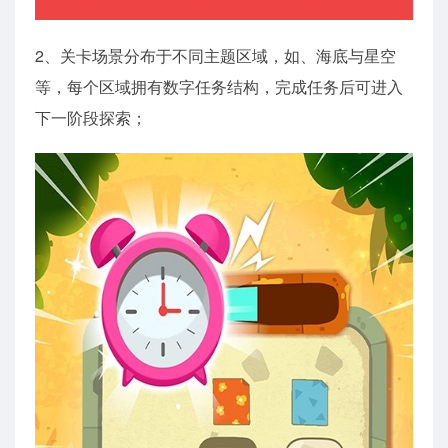
2、关卡场景分布于不同主题区域，如、海底与星空
等，每个区域拥有数字任务结构，完成任务后可进入
下一阶段探索；