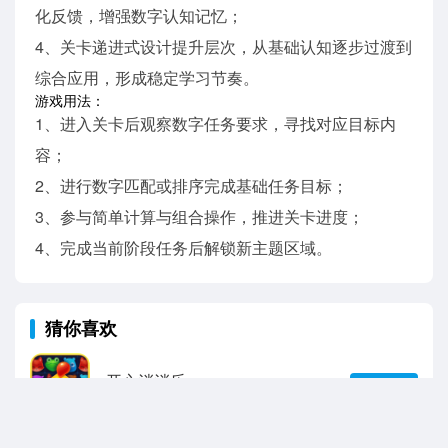
化反馈，增强数字认知记忆；
4、关卡递进式设计提升层次，从基础认知逐步过渡到
综合应用，形成稳定学习节奏。
游戏用法：
1、进入关卡后观察数字任务要求，寻找对应目标内
容；
2、进行数字匹配或排序完成基础任务目标；
3、参与简单计算与组合操作，推进关卡进度；
4、完成当前阶段任务后解锁新主题区域。
猜你喜欢
开心消消乐
查看详情