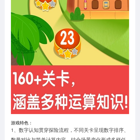
游戏特色：
1、数字认知贯穿探险流程，不同关卡呈现数字排序、
数量对比与简单计算内容，结合场景变化形成多样任