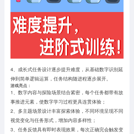
4、成长式任务设计逐步提升难度，从基础数字识别延
伸到简单逻辑运算，任务结构随进程逐步展开。
游戏亮点：
1、数字内容与探险场景结合紧密，每个任务都带有故
事推进元素，使数字学习过程更具连贯体验；
2、多主题场景设计丰富探索体验，不同环境呈现不同
视觉变化与任务形式，增加内容多样性；
3、任务反馈具有即时表现效果，每次正确完会触发变