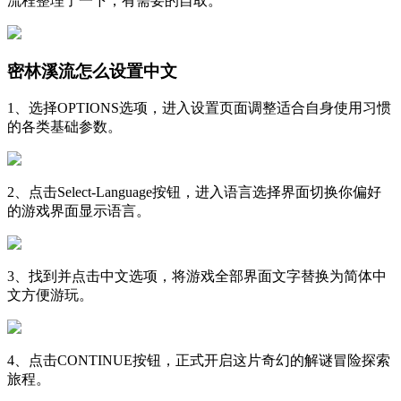
流程整理了一下，有需要的自取。
密林溪流怎么设置中文
1、选择OPTIONS选项，进入设置页面调整适合自身使用习惯
的各类基础参数。
2、点击Select-Language按钮，进入语言选择界面切换你偏好
的游戏界面显示语言。
3、找到并点击中文选项，将游戏全部界面文字替换为简体中
文方便游玩。
4、点击CONTINUE按钮，正式开启这片奇幻的解谜冒险探索
旅程。