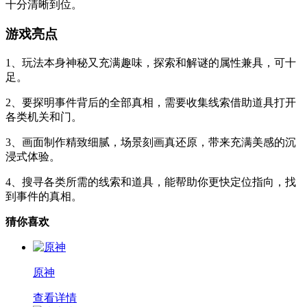
十分清晰到位。
游戏亮点
1、玩法本身神秘又充满趣味，探索和解谜的属性兼具，可十
足。
2、要探明事件背后的全部真相，需要收集线索借助道具打开
各类机关和门。
3、画面制作精致细腻，场景刻画真还原，带来充满美感的沉
浸式体验。
4、搜寻各类所需的线索和道具，能帮助你更快定位指向，找
到事件的真相。
猜你喜欢
原神
查看详情