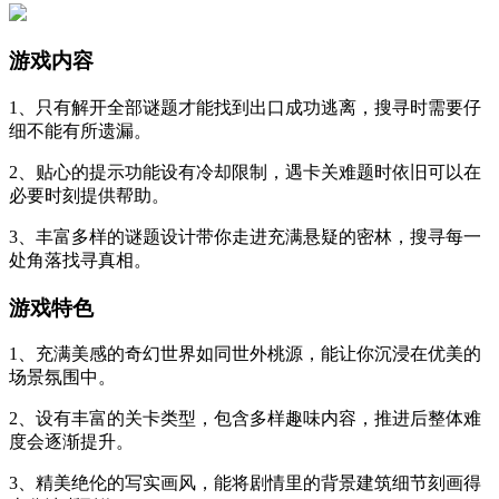
游戏内容
1、只有解开全部谜题才能找到出口成功逃离，搜寻时需要仔
细不能有所遗漏。
2、贴心的提示功能设有冷却限制，遇卡关难题时依旧可以在
必要时刻提供帮助。
3、丰富多样的谜题设计带你走进充满悬疑的密林，搜寻每一
处角落找寻真相。
游戏特色
1、充满美感的奇幻世界如同世外桃源，能让你沉浸在优美的
场景氛围中。
2、设有丰富的关卡类型，包含多样趣味内容，推进后整体难
度会逐渐提升。
3、精美绝伦的写实画风，能将剧情里的背景建筑细节刻画得