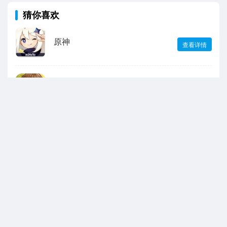
猜你喜欢
原神
查看详情
未定事件簿
查看详情
出发吧麦芬
查看详情
第五人格
查看详情