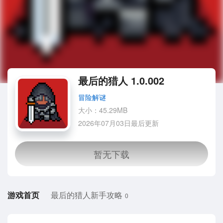
最后的猎人 1.0.002
冒险解谜
大小：45.29MB
2026年07月03日最后更新
游戏首页
最后的猎人新手攻略
0