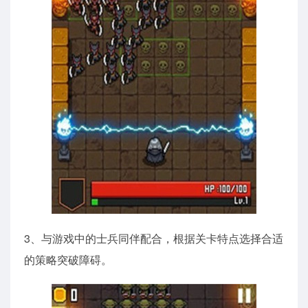
3、与游戏中的士兵同伴配合，根据关卡特点选择合适
的策略突破障碍。