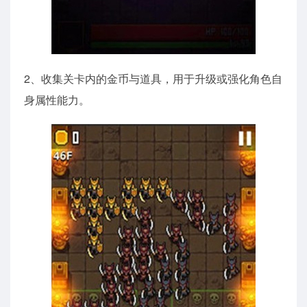
2、收集关卡内的金币与道具，用于升级或强化角色自
身属性能力。