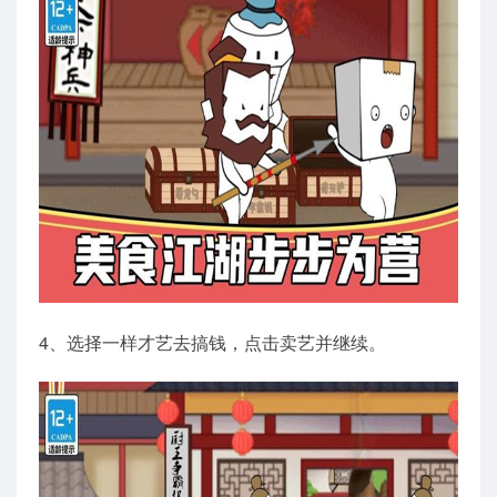
4、选择一样才艺去搞钱，点击卖艺并继续。