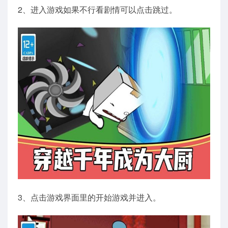
2、进入游戏如果不行看剧情可以点击跳过。
3、点击游戏界面里的开始游戏并进入。