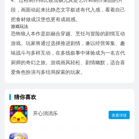
段，画面动起来比静态文字叙述有代入感，看着自己
把食材做成汉堡也更有成就感。
游戏玩法
恐怖狼人本作是款融合穿越、烹饪与冒险的剧情互动
游戏。玩家将通过选择推进剧情，兼以经营筹集、趣
味战斗与多样互动，在多线叙事中体验成为一名古代
厨师的奇幻之旅。游戏画风轻松、剧情幽默，适合喜
爱角色扮演与多结局探索的玩家。
猜你喜欢
开心消消乐
查看详情