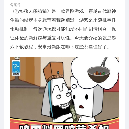
备案号：
《恐怖狼人躲猫猫》是一款冒险游戏，穿越古代厨神
争霸的设定本身就带着荒诞幽默，游戏采用随机事件
驱动机制，每次游玩都可能触发不同的剧情组合，保
证体验的新鲜感与重复可玩性。今天要介绍的就是游
戏下载教程，安卓最新版在哪下这些都整理好了。