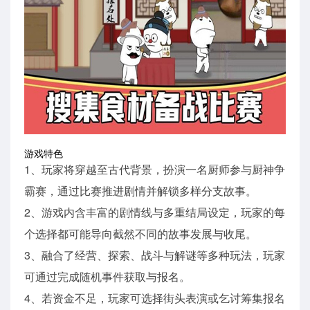
游戏特色
1、玩家将穿越至古代背景，扮演一名厨师参与厨神争
霸赛，通过比赛推进剧情并解锁多样分支故事。
2、游戏内含丰富的剧情线与多重结局设定，玩家的每
个选择都可能导向截然不同的故事发展与收尾。
3、融合了经营、探索、战斗与解谜等多种玩法，玩家
可通过完成随机事件获取与报名。
4、若资金不足，玩家可选择街头表演或乞讨筹集报名