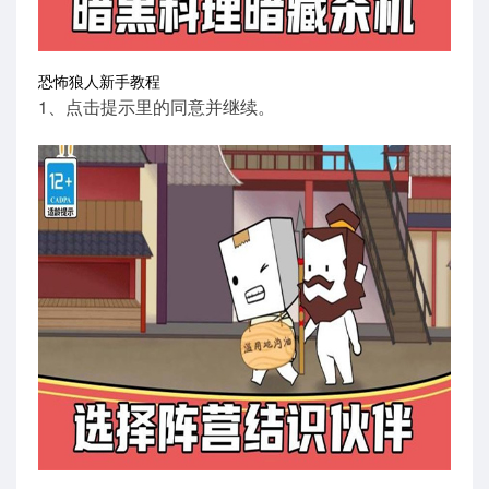
恐怖狼人新手教程
1、点击提示里的同意并继续。