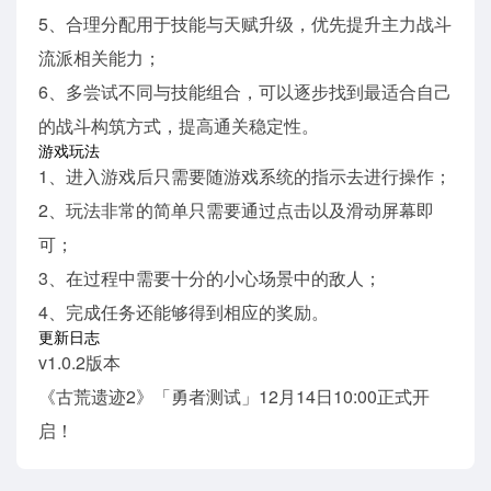
5、合理分配用于技能与天赋升级，优先提升主力战斗
流派相关能力；
6、多尝试不同与技能组合，可以逐步找到最适合自己
的战斗构筑方式，提高通关稳定性。
游戏玩法
1、进入游戏后只需要随游戏系统的指示去进行操作；
2、玩法非常的简单只需要通过点击以及滑动屏幕即
可；
3、在过程中需要十分的小心场景中的敌人；
4、完成任务还能够得到相应的奖励。
更新日志
v1.0.2版本
《古荒遗迹2》「勇者测试」12月14日10:00正式开
启！