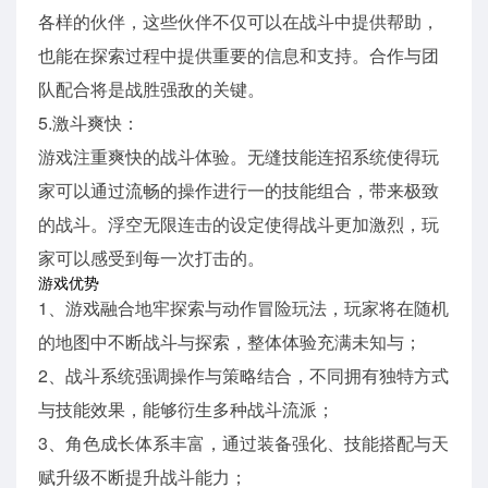
各样的伙伴，这些伙伴不仅可以在战斗中提供帮助，
也能在探索过程中提供重要的信息和支持。合作与团
队配合将是战胜强敌的关键。
5.激斗爽快：
游戏注重爽快的战斗体验。无缝技能连招系统使得玩
家可以通过流畅的操作进行一的技能组合，带来极致
的战斗。浮空无限连击的设定使得战斗更加激烈，玩
家可以感受到每一次打击的。
游戏优势
1、游戏融合地牢探索与动作冒险玩法，玩家将在随机
的地图中不断战斗与探索，整体体验充满未知与；
2、战斗系统强调操作与策略结合，不同拥有独特方式
与技能效果，能够衍生多种战斗流派；
3、角色成长体系丰富，通过装备强化、技能搭配与天
赋升级不断提升战斗能力；