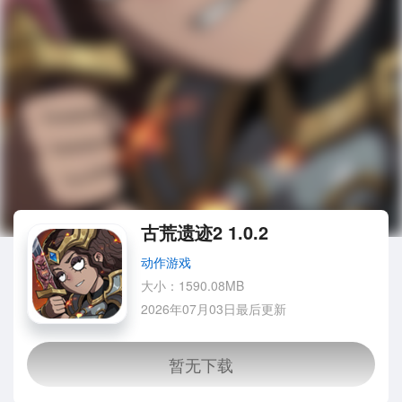
古荒遗迹2 1.0.2
动作游戏
大小：1590.08MB
2026年07月03日最后更新