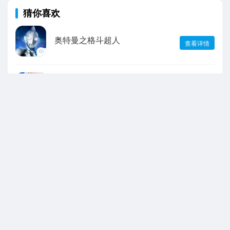
猜你喜欢
奥特曼之格斗超人
查看详情
幻塔
查看详情
鸣潮
查看详情
永劫无间
查看详情
崩坏3
查看详情