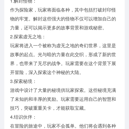
1.解封怪物：
作为探险家，玩家将面临各种，其中包括打破封印怪
物的牢笼。解封这些强大的怪物不仅可以增加自己的
力量，还可以揭示更多的故事背景和游戏秘密。
2.探索虚无之地：
玩家将进入一个被称为虚无之地的奇幻世界，这里是
故事的起点。光与暗的力量在此交织，形成了新的世
界，也带来了无尽的战争。玩家需要在这个背景下展
开冒险，深入探索这个神秘的大陆。
3.探索秘境：
游戏中设计了大量的秘境供玩家探索。这些秘境充满
了未知的和丰厚的奖励。玩家需要运用自己的智慧和
技巧，突破重重关卡，才能获取宝藏。
4.结识伙伴：
在冒险的旅途中，玩家不会孤单。他们将会遇到各种