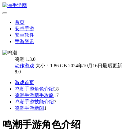
首页
安卓手游
安卓软件
手游资讯
鸣潮 1.3.0
动作游戏
大小：1.86 GB
2024年10月16日最后更新
8.0
游戏首页
鸣潮手游角色介绍
18
鸣潮手游新手攻略
17
鸣潮手游技能介绍
7
鸣潮手游新闻
1
鸣潮手游角色介绍