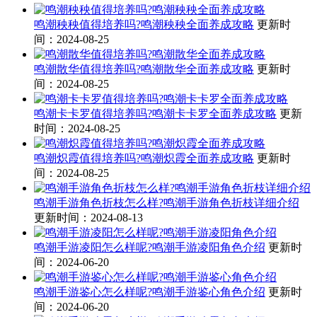
鸣潮秧秧值得培养吗?鸣潮秧秧全面养成攻略
更新时
间：2024-08-25
鸣潮散华值得培养吗?鸣潮散华全面养成攻略
更新时
间：2024-08-25
鸣潮卡卡罗值得培养吗?鸣潮卡卡罗全面养成攻略
更新
时间：2024-08-25
鸣潮炽霞值得培养吗?鸣潮炽霞全面养成攻略
更新时
间：2024-08-25
鸣潮手游角色折枝怎么样?鸣潮手游角色折枝详细介绍
更新时间：2024-08-13
鸣潮手游凌阳怎么样呢?鸣潮手游凌阳角色介绍
更新时
间：2024-06-20
鸣潮手游鉴心怎么样呢?鸣潮手游鉴心角色介绍
更新时
间：2024-06-20