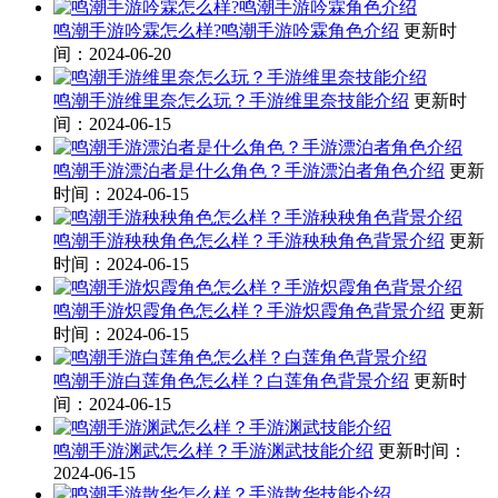
鸣潮手游吟霖怎么样?鸣潮手游吟霖角色介绍
更新时
间：2024-06-20
鸣潮手游维里奈怎么玩？手游维里奈技能介绍
更新时
间：2024-06-15
鸣潮手游漂泊者是什么角色？手游漂泊者角色介绍
更新
时间：2024-06-15
鸣潮手游秧秧角色怎么样？手游秧秧角色背景介绍
更新
时间：2024-06-15
鸣潮手游炽霞角色怎么样？手游炽霞角色背景介绍
更新
时间：2024-06-15
鸣潮手游白莲角色怎么样？白莲角色背景介绍
更新时
间：2024-06-15
鸣潮手游渊武怎么样？手游渊武技能介绍
更新时间：
2024-06-15