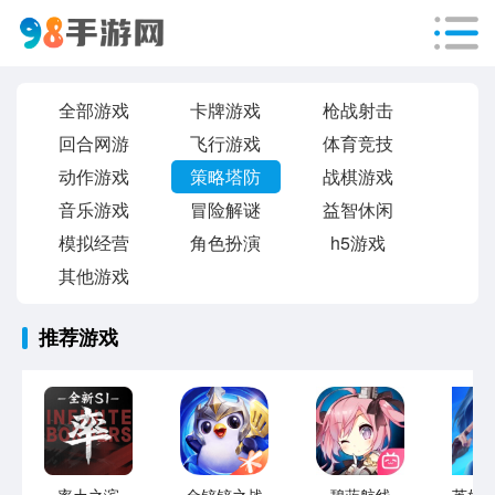
全部游戏
卡牌游戏
枪战射击
回合网游
飞行游戏
体育竞技
动作游戏
策略塔防
战棋游戏
音乐游戏
冒险解谜
益智休闲
模拟经营
角色扮演
h5游戏
其他游戏
推荐游戏