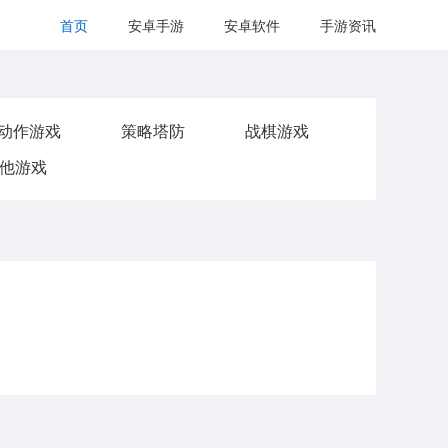
首页
安卓手游
安卓软件
手游资讯
动作游戏
策略塔防
战棋游戏
他游戏