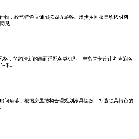
作物，经营特色店铺招揽四方游客。漫步乡间收集珍稀材料，
...
风格，简约清新的画面适配各类机型，丰富关卡设计考验策略
...
房间角落，根据房屋结构合理规划家具摆放，打造独具特色的
.