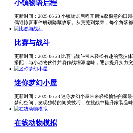
小镇物语启程
更新时间：2025-06-23
小镇物语启程开启温馨惬意的田园
偶遇惊喜事件解锁隐藏故事。从荒芜到繁荣，每个角落都记
比赛与战斗
更新时间：2025-06-23
比赛与战斗带来轻松有趣的竞技体
搭配，与小动物伙伴并肩作战增添趣味，逐步提升实力突破
迷你梦幻小屋
更新时间：2025-06-23
迷你梦幻小屋带来轻松愉快的家装
梦幻空间，发现独特的闯关技巧，在挑战中提升家装品味。
在线动物模拟