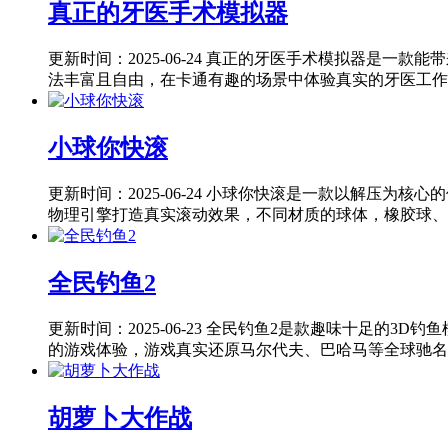
真正的牙医手术模拟器
更新时间：2025-06-24
真正的牙医手术模拟器是一款能带
法丰富且自由，在卡通有趣的场景中体验真实的牙医工作日
小球你快滚
更新时间：2025-06-24
小球你快滚是一款以解压为核心的
物理引擎打造真实滚动效果，不同材质的球体，橡胶球、金
全民钓鱼2
更新时间：2025-06-23
全民钓鱼2是款趣味十足的3D钓
的游戏体验，游戏真实还原马尔代夫、巴哈马等全球驰名钓
胡萝卜大作战