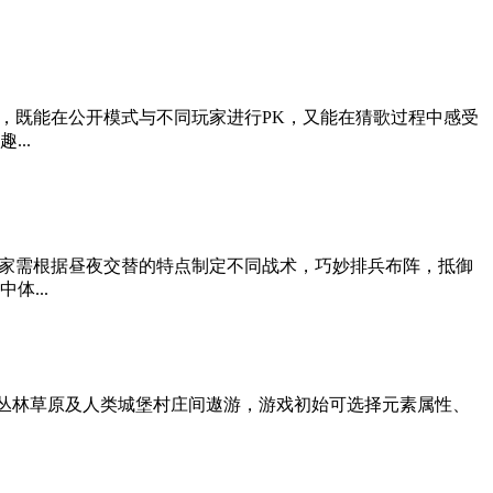
，既能在公开模式与不同玩家进行PK，又能在猜歌过程中感受
..
家需根据昼夜交替的特点制定不同战术，巧妙排兵布阵，抵御
...
，在丛林草原及人类城堡村庄间遨游，游戏初始可选择元素属性、