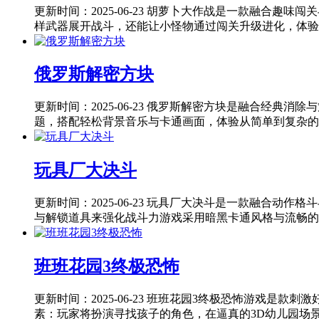
更新时间：2025-06-23
胡萝卜大作战是一款融合趣味闯关
样武器展开战斗，还能让小怪物通过闯关升级进化，体验射
俄罗斯解密方块
更新时间：2025-06-23
俄罗斯解密方块是融合经典消除与
题，搭配轻松背景音乐与卡通画面，体验从简单到复杂的
玩具厂大决斗
更新时间：2025-06-23
玩具厂大决斗是一款融合动作格斗
与解锁道具来强化战斗力游戏采用暗黑卡通风格与流畅的动
班班花园3终极恐怖
更新时间：2025-06-23
班班花园3终极恐怖游戏是款刺激
素：玩家将扮演寻找孩子的角色，在逼真的3D幼儿园场景