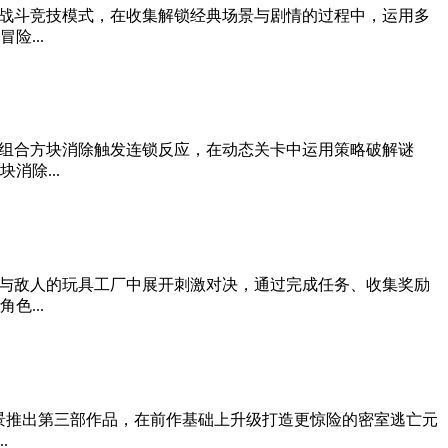
战斗竞技模式，在收集解锁经典场景与剧情的过程中，运用多
...
组合方块消除触发连锁反应，在动态关卡中运用策略破解谜
除...
与敌人的玩具工厂中展开刺激对决，通过完成任务、收集奖励
...
景推出第三部作品，在前作基础上升级打造更惊险的密室逃亡元
.