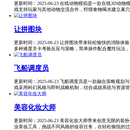
更新时间：2025-06-23
在线动物模拟是一款在线3D动物
戏支持玩家与其他动物交流合作，狩猎食物喝水建立巢穴，
让拼图块
更新时间：2025-06-23
让拼图块带来轻松愉快的消除体验
多种难度关卡考验反应与策略，简单操作配合魔性玩法，适
飞船调度员
更新时间：2025-06-23
飞船调度员是一款融合策略规划与
戏采用科幻风格与即时战略机制，结合成就系统与资源管理
美容化妆大师
更新时间：2025-06-23
美容化妆大师带来创意无限的装扮
业美妆工具，挑战不同风格的妆容任务，在轻松愉悦的过程