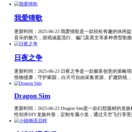
我爱猜歌
更新时间：2025-06-23
我爱猜歌是一款轻松有趣的休闲益
音乐的魅力，游戏涵盖流行、偏门及英文等多种类型歌曲，
日夜之争
更新时间：2025-06-23
日夜之争是一款极富创意的策略塔
怪物侵袭，守护家园，白天可自由采集资源、扩建防线，而
Dragon Sim
更新时间：2025-06-23
Dragon Sim是一款幻想题
性别并DIY龙族外形，定制专属小龙，通过天空飞行享受刺