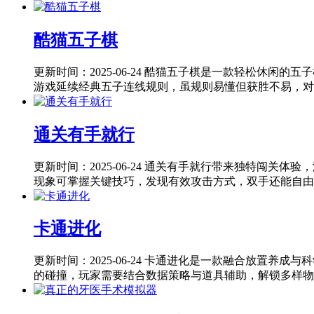
酷猫五子棋
更新时间：2025-06-24
酷猫五子棋是一款轻松休闲的五子
游戏延续经典五子连线规则，虽规则易懂但获胜不易，对玩
通关有手就行
更新时间：2025-06-24
通关有手就行带来独特闯关体验，
现象可掌握关键技巧，发现有效攻击方式，双手还能自由伸
卡通进化
更新时间：2025-06-24
卡通进化是一款融合放置养成与科
的碰撞，玩家需要结合数据策略与道具辅助，解锁多样物种