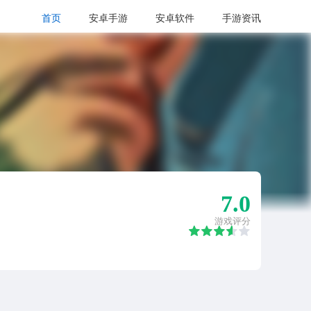
首页
安卓手游
安卓软件
手游资讯
7.0
游戏评分