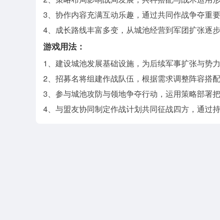
3、协作内容充满互动乐趣，通过共同作战争夺重
4、成长路线丰富多变，从城池经营到军团扩张逐
游戏用法：
1、建设城池发展基础设施，为后续军事扩张与势
2、招募名将组建作战队伍，根据需求调整阵容搭
3、参与城池攻防与领地争夺行动，运用策略部署
4、与盟友协同制定作战计划共同征战四方，通过