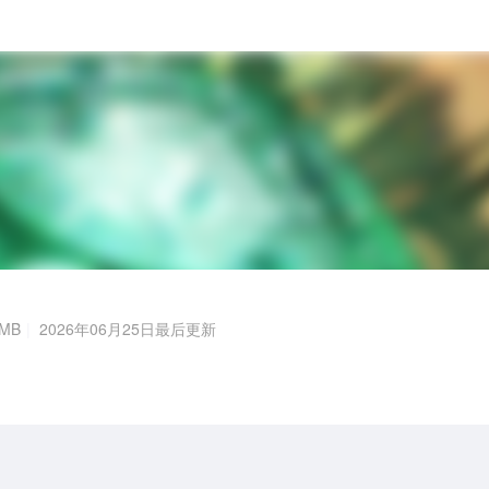
MB
2026年06月25日最后更新