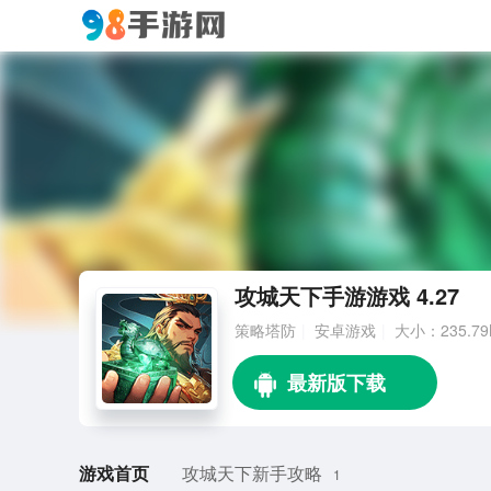
攻城天下手游游戏 4.27
策略塔防
安卓游戏
大小：235.79
游戏首页
攻城天下新手攻略
1