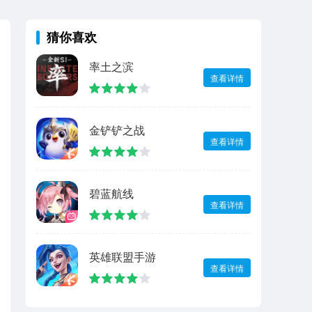
猜你喜欢
率土之滨
查看详情
金铲铲之战
查看详情
碧蓝航线
查看详情
英雄联盟手游
查看详情